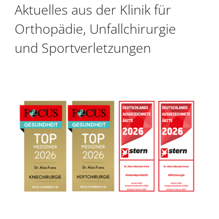
Aktuelles aus der Klinik für
Orthopädie, Unfallchirurgie
und Sportverletzungen