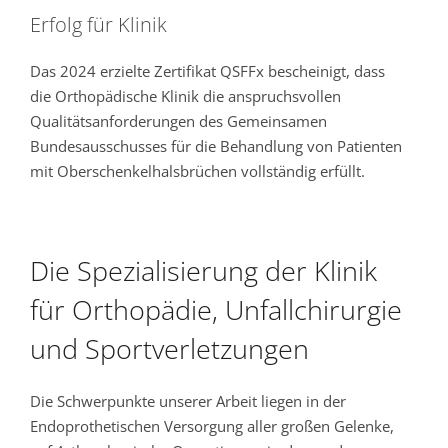
Erfolg für Klinik
Das 2024 erzielte Zertifikat QSFFx bescheinigt, dass
die Orthopädische Klinik die anspruchsvollen
Qualitätsanforderungen des Gemeinsamen
Bundesausschusses für die Behandlung von Patienten
mit Oberschenkelhalsbrüchen vollständig erfüllt.
Die Spezialisierung der Klinik
für Orthopädie, Unfallchirurgie
und Sportverletzungen
Die Schwerpunkte unserer Arbeit liegen in der
Endoprothetischen Versorgung aller großen Gelenke,