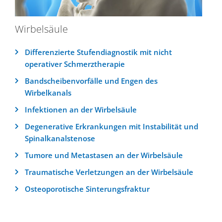
Wirbelsäule
Differenzierte Stufendiagnostik mit nicht
operativer Schmerztherapie
Bandscheibenvorfälle und Engen des
Wirbelkanals
Infektionen an der Wirbelsäule
Degenerative Erkrankungen mit Instabilität und
Spinalkanalstenose
Tumore und Metastasen an der Wirbelsäule
Traumatische Verletzungen an der Wirbelsäule
Osteoporotische Sinterungsfraktur