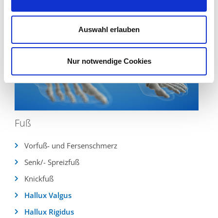
Auswahl erlauben
Nur notwendige Cookies
Fuß
Vorfuß- und Fersenschmerz
Senk/- Spreizfuß
Knickfuß
Hallux Valgus
Hallux Rigidus