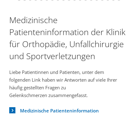
Medizinische
Patienteninformation der Klinik
für Orthopädie, Unfallchirurgie
und Sportverletzungen
Liebe Patientinnen und Patienten, unter dem
folgenden Link haben wir Antworten auf viele Ihrer
häufig gestellten Fragen zu
Gelenkschmerzen zusammengefasst.
Medizinische Patienteninformation