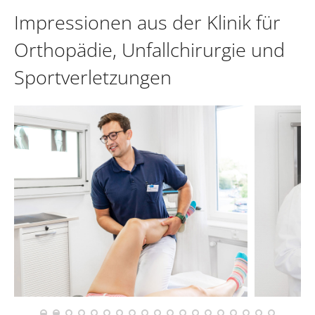
Impressionen aus der Klinik für
Orthopädie, Unfallchirurgie und
Sportverletzungen