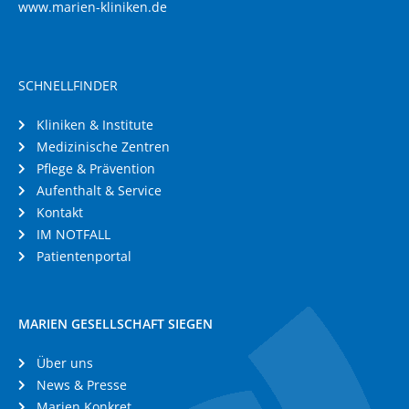
www.marien-kliniken.de
SCHNELLFINDER
Kliniken & Institute
Medizinische Zentren
Pflege & Prävention
Aufenthalt & Service
Kontakt
IM NOTFALL
Patientenportal
MARIEN GESELLSCHAFT SIEGEN
Über uns
News & Presse
Marien Konkret