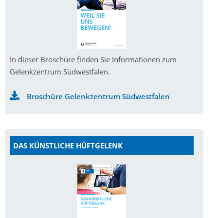
In dieser Broschüre finden Sie Informationen zum
Gelenkzentrum Südwestfalen.
Broschüre Gelenkzentrum Südwestfalen
DAS KÜNSTLICHE HÜFTGELENK