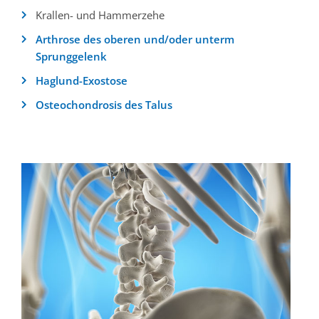
Krallen- und Hammerzehe
Arthrose des oberen und/oder unterm
Sprunggelenk
Haglund-Exostose
Osteochondrosis des Talus