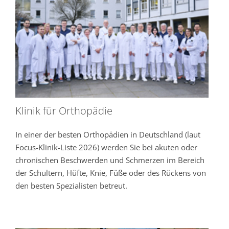
Klinik für Orthopädie
In einer der besten Orthopädien in Deutschland (laut
Focus-Klinik-Liste 2026) werden Sie bei akuten oder
chronischen Beschwerden und Schmerzen im Bereich
der Schultern, Hüfte, Knie, Füße oder des Rückens von
den besten Spezialisten betreut.