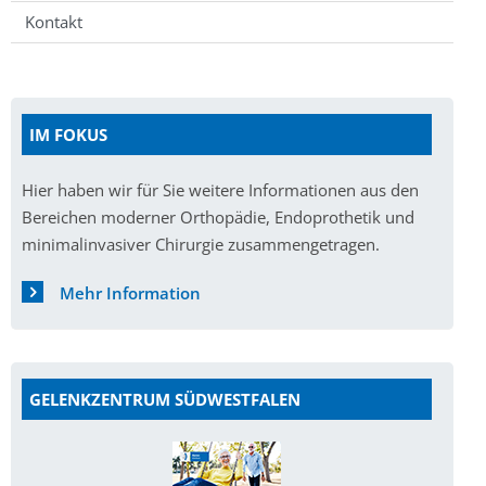
Kontakt
IM FOKUS
Hier haben wir für Sie weitere Informationen aus den
Bereichen moderner Orthopädie, Endoprothetik und
minimalinvasiver Chirurgie zusammengetragen.
Mehr Information
GELENKZENTRUM SÜDWESTFALEN