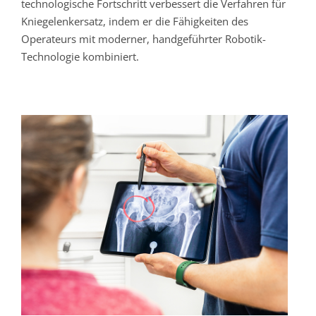
technologische Fortschritt verbessert die Verfahren für
Kniegelenkersatz, indem er die Fähigkeiten des
Operateurs mit moderner, handgeführter Robotik-
Technologie kombiniert.