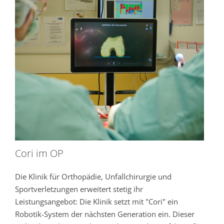
Cori im OP
Die Klinik für Orthopädie, Unfallchirurgie und
Sportverletzungen erweitert stetig ihr
Leistungsangebot: Die Klinik setzt mit "Cori" ein
Robotik-System der nächsten Generation ein. Dieser