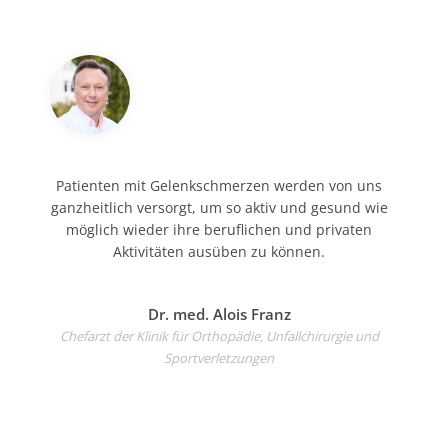
Patienten mit Gelenkschmerzen werden von uns
ganzheitlich versorgt, um so aktiv und gesund wie
möglich wieder ihre beruflichen und privaten
Aktivitäten ausüben zu können.
Dr. med. Alois Franz
Chefarzt der Klinik für Orthopädie, Unfallchirurgie und
Sportverletzungen