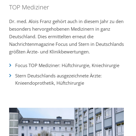
TOP Mediziner
Dr. med. Alois Franz gehört auch in diesem Jahr zu den
besonders hervorgehobenen Medizinern in ganz
Deutschland. Dies ermittelten erneut die
Nachrichtenmagazine Focus und Stern in Deutschlands
größten Ärzte- und Klinikbewertungen.
Focus TOP Mediziner: Hüftchirurgie, Kniechirurgie
Stern Deutschlands ausgezeichnete Ärzte:
Knieendoprothetik, Hüftchirurgie