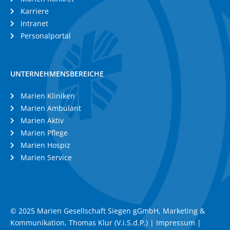
Karriere
Intranet
Personalportal
UNTERNEHMENSBEREICHE
Marien Kliniken
Marien Ambulant
Marien Aktiv
Marien Pflege
Marien Hospiz
Marien Service
© 2025 Marien Gesellschaft Siegen gGmbH, Marketing &
Kommunikation, Thomas Klur (V.i.S.d.P.) |
Impressum
|