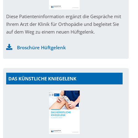
Diese Patienteninformation ergänzt die Gespräche mit
Ihrem Arzt der Klinik für Orthopädie und begleitet Sie
auf dem Weg zu einem neuen Hüftgelenk.
Broschüre Hüftgelenk
DAS KÜNSTLICHE KNIEGELENK