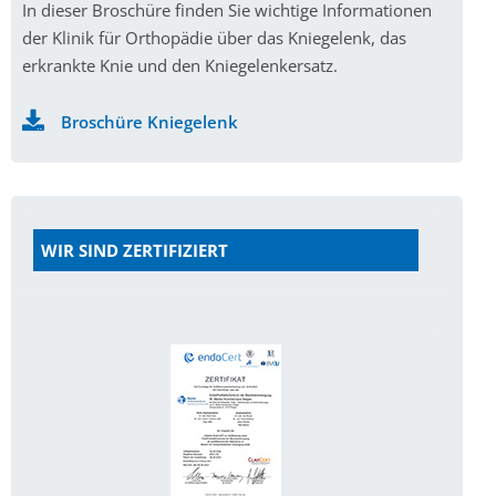
In dieser Broschüre finden Sie wichtige Informationen
der Klinik für Orthopädie über das Kniegelenk, das
erkrankte Knie und den Kniegelenkersatz.
Broschüre Kniegelenk
WIR SIND ZERTIFIZIERT