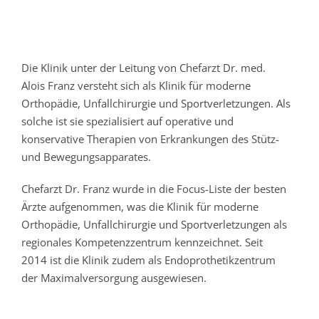
Die Klinik unter der Leitung von Chefarzt Dr. med.
Alois Franz versteht sich als Klinik für moderne
Orthopädie, Unfallchirurgie und Sportverletzungen. Als
solche ist sie spezialisiert auf operative und
konservative Therapien von Erkrankungen des Stütz-
und Bewegungsapparates.
Chefarzt Dr. Franz wurde in die Focus-Liste der besten
Ärzte aufgenommen, was die Klinik für moderne
Orthopädie, Unfallchirurgie und Sportverletzungen als
regionales Kompetenzzentrum kennzeichnet. Seit
2014 ist die Klinik zudem als Endoprothetikzentrum
der Maximalversorgung ausgewiesen.