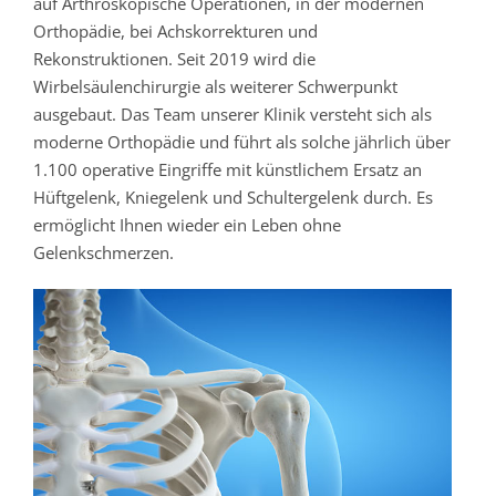
auf Arthroskopische Operationen, in der modernen
Orthopädie, bei Achskorrekturen und
Rekonstruktionen. Seit 2019 wird die
Wirbelsäulenchirurgie als weiterer Schwerpunkt
ausgebaut. Das Team unserer Klinik versteht sich als
moderne Orthopädie und führt als solche jährlich über
1.100 operative Eingriffe mit künstlichem Ersatz an
Hüftgelenk, Kniegelenk und Schultergelenk durch. Es
ermöglicht Ihnen wieder ein Leben ohne
Gelenkschmerzen.