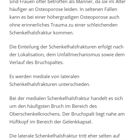
sind Frauen öfter betroffen als Männer, da sie im Alter
häufiger an Osteoporose leiden. In seltenen Fällen
kann es bei einer höhergradigen Osteoporose auch
ohne erinnerliches Trauma zu einer schleichenden
Schenkelhalsfraktur kommen.
Die Einteilung der Schenkelhalsfrakturen erfolgt nach
der Lokalisation, dem Unfallmechanismus sowie dem
Verlauf des Bruchspaltes.
Es werden mediale von lateralen
Schenkelhalsfrakturen unterschieden.
Bei der medialen Schenkelhalsfraktur handelt es sich
um den häufigsten Bruch im Bereich des
Oberschenkelknochens. Der Bruchspalt liegt nahe am
Hüftkopf im Bereich der Gelenkkapsel.
Die laterale Schenkelhalsfraktur tritt eher selten auf