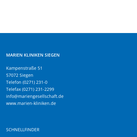
MARIEN KLINIKEN SIEGEN
Kampenstraße 51
57072 Siegen
Telefon (0271) 231-0
Telefax (0271) 231-2299
info@mariengesellschaft.de
www.marien-kliniken.de
SCHNELLFINDER