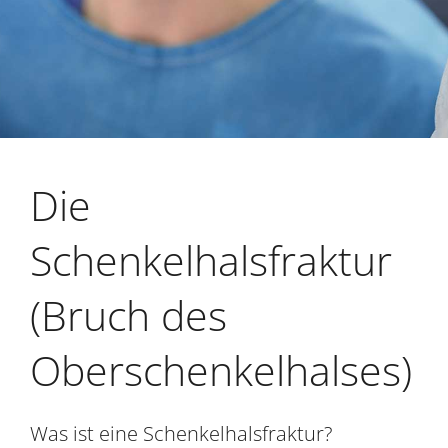
Die
Schenkelhalsfraktur
(Bruch des
Oberschenkelhalses)
Was ist eine Schenkelhalsfraktur?