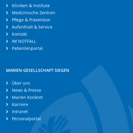
Kliniken & Institute
Medizinische Zentren
Pflege & Prävention
Aufenthalt & Service
Kontakt
IM NOTFALL
Patientenportal
MARIEN GESELLSCHAFT SIEGEN
Über uns
News & Presse
Marien Konkret
Karriere
Intranet
Personalportal