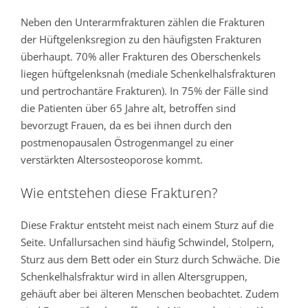
Neben den Unterarmfrakturen zählen die Frakturen
der Hüftgelenksregion zu den häufigsten Frakturen
überhaupt. 70% aller Frakturen des Oberschenkels
liegen hüftgelenksnah (mediale Schenkelhalsfrakturen
und pertrochantäre Frakturen). In 75% der Fälle sind
die Patienten über 65 Jahre alt, betroffen sind
bevorzugt Frauen, da es bei ihnen durch den
postmenopausalen Östrogenmangel zu einer
verstärkten Altersosteoporose kommt.
Wie entstehen diese Frakturen?
Diese Fraktur entsteht meist nach einem Sturz auf die
Seite. Unfallursachen sind häufig Schwindel, Stolpern,
Sturz aus dem Bett oder ein Sturz durch Schwäche. Die
Schenkelhalsfraktur wird in allen Altersgruppen,
gehäuft aber bei älteren Menschen beobachtet. Zudem