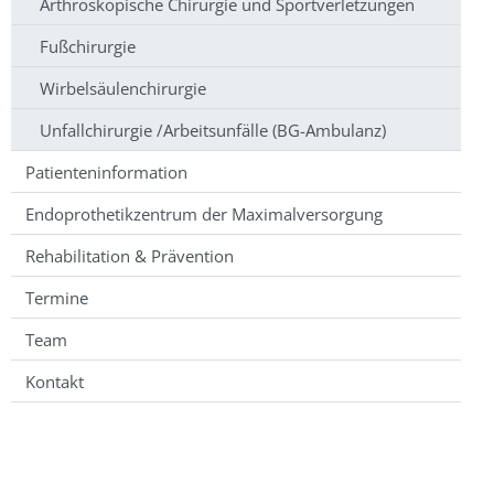
Arthroskopische Chirurgie und Sportverletzungen
Fußchirurgie
Wirbelsäulenchirurgie
Unfallchirurgie /Arbeitsunfälle (BG-Ambulanz)
Patienteninformation
Endoprothetikzentrum der Maximalversorgung
Rehabilitation & Prävention
Termine
Team
Kontakt