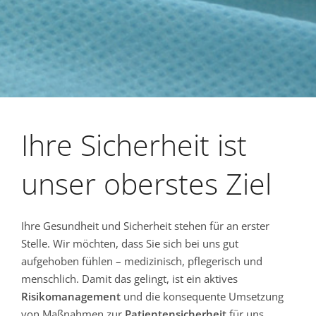
Ihre Sicherheit ist
unser oberstes Ziel
Ihre Gesundheit und Sicherheit stehen für an erster
Stelle. Wir möchten, dass Sie sich bei uns gut
aufgehoben fühlen – medizinisch, pflegerisch und
menschlich. Damit das gelingt, ist ein aktives
Risikomanagement
und die konsequente Umsetzung
von Maßnahmen zur
Patientensicherheit
für uns