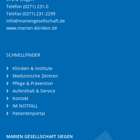
Telefon (0271) 231-0
Telefax (0271) 231-2299
info@mariengesellschaft.de
www.marien-kliniken.de
SCHNELLFINDER
Kliniken & Institute
Medizinische Zentren
Pflege & Prävention
Aufenthalt & Service
Kontakt
IM NOTFALL
Patientenportal
MARIEN GESELLSCHAFT SIEGEN