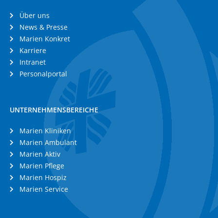
Über uns
News & Presse
Marien Konkret
Karriere
Intranet
Personalportal
UNTERNEHMENSBEREICHE
Marien Kliniken
Marien Ambulant
Marien Aktiv
Marien Pflege
Marien Hospiz
Marien Service