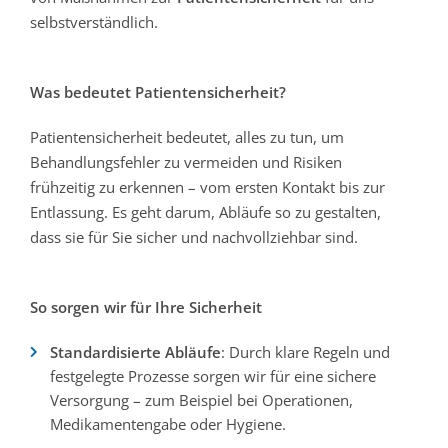
selbstverständlich.
Was bedeutet Patientensicherheit?
Patientensicherheit bedeutet, alles zu tun, um
Behandlungsfehler zu vermeiden und Risiken
frühzeitig zu erkennen – vom ersten Kontakt bis zur
Entlassung. Es geht darum, Abläufe so zu gestalten,
dass sie für Sie sicher und nachvollziehbar sind.
So sorgen wir für Ihre Sicherheit
Standardisierte Abläufe
: Durch klare Regeln und
festgelegte Prozesse sorgen wir für eine sichere
Versorgung – zum Beispiel bei Operationen,
Medikamentengabe oder Hygiene.