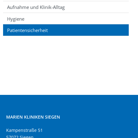
Aufnahme und Klinik-Alltag
Hygiene
Patientensicherheit
MARIEN KLINIKEN SIEGEN
Kampenstraße 51
57072 Siegen