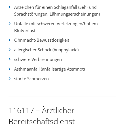
Anzeichen für einen Schlaganfall (Seh- und
Sprachstörungen, Lähmungserscheinungen)
Unfälle mit schweren Verletzungen/hohem
Blutverlust
Ohnmacht/Bewusstlosigkeit
allergischer Schock (Anaphylaxie)
schwere Verbrennungen
Asthmaanfall (anfallsartige Atemnot)
starke Schmerzen
116117 – Ärztlicher
Bereitschaftsdienst