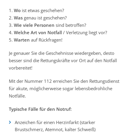
1.
Wo
ist etwas geschehen?
2.
Was
genau ist geschehen?
3.
Wie viele Personen
sind betroffen?
4.
Welche Art von Notfall
/ Verletzung liegt vor?
5.
Warten
auf Rückfragen!
Je genauer Sie die Geschehnisse wiedergeben, desto
besser sind die Rettungskräfte vor Ort auf den Notfall
vorbereitet!
Mit der Nummer 112 erreichen Sie den Rettungsdienst
für akute, möglicherweise sogar lebensbedrohliche
Notfälle.
Typische Fälle für den Notruf:
Anzeichen für einen Herzinfarkt (starker
Brustschmerz, Atemnot, kalter Schweiß)