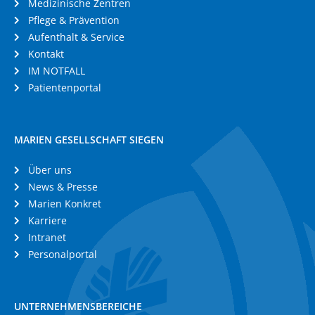
Medizinische Zentren
Pflege & Prävention
Aufenthalt & Service
Kontakt
IM NOTFALL
Patientenportal
MARIEN GESELLSCHAFT SIEGEN
Über uns
News & Presse
Marien Konkret
Karriere
Intranet
Personalportal
UNTERNEHMENSBEREICHE