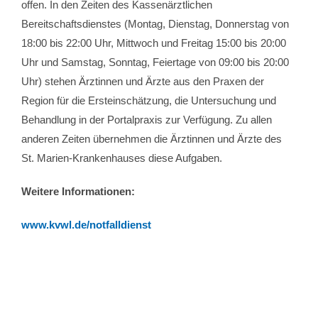
offen. In den Zeiten des Kassenärztlichen
Bereitschaftsdienstes (Montag, Dienstag, Donnerstag von
18:00 bis 22:00 Uhr, Mittwoch und Freitag 15:00 bis 20:00
Uhr und Samstag, Sonntag, Feiertage von 09:00 bis 20:00
Uhr) stehen Ärztinnen und Ärzte aus den Praxen der
Region für die Ersteinschätzung, die Untersuchung und
Behandlung in der Portalpraxis zur Verfügung. Zu allen
anderen Zeiten übernehmen die Ärztinnen und Ärzte des
St. Marien-Krankenhauses diese Aufgaben.
Weitere Informationen:
www.kvwl.de/notfalldienst