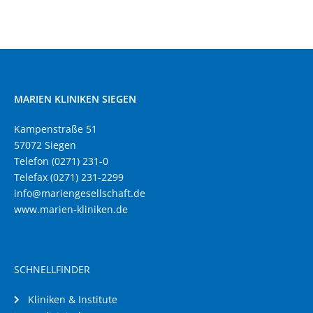
MARIEN KLINIKEN SIEGEN
Kampenstraße 51
57072 Siegen
Telefon (0271) 231-0
Telefax (0271) 231-2299
info@mariengesellschaft.de
www.marien-kliniken.de
SCHNELLFINDER
Kliniken & Institute