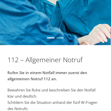
112 – Allgemeiner Notruf
Rufen Sie in einem Notfall immer zuerst den
allgemeinen Notruf 112 an.
Bewahren Sie Ruhe und beschreiben Sie den Notfall
klar und deutlich.
Schildern Sie die Situation anhand der fünf W-Fragen
des Notrufs: