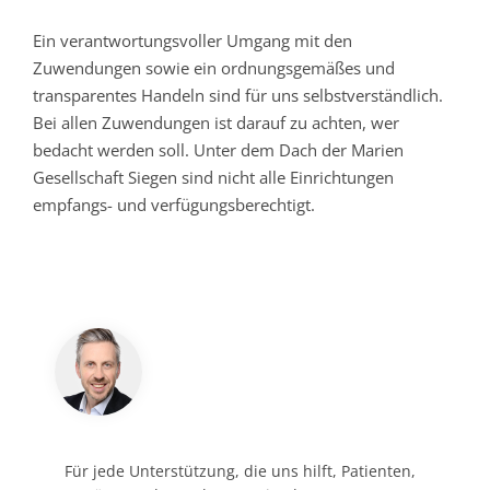
Ein verantwortungsvoller Umgang mit den
Zuwendungen sowie ein ordnungsgemäßes und
transparentes Handeln sind für uns selbstverständlich.
Bei allen Zuwendungen ist darauf zu achten, wer
bedacht werden soll. Unter dem Dach der Marien
Gesellschaft Siegen sind nicht alle Einrichtungen
empfangs- und verfügungsberechtigt.
Für jede Unterstützung, die uns hilft, Patienten,