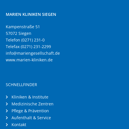
MARIEN KLINIKEN SIEGEN
Kampenstraße 51
57072 Siegen
Telefon (0271) 231-0
Telefax (0271) 231-2299
info@mariengesellschaft.de
www.marien-kliniken.de
SCHNELLFINDER
Kliniken & Institute
Medizinische Zentren
Pflege & Prävention
Aufenthalt & Service
Kontakt