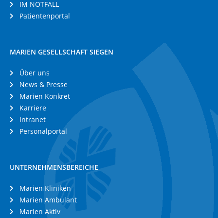
IM NOTFALL
Patientenportal
MARIEN GESELLSCHAFT SIEGEN
Über uns
News & Presse
Marien Konkret
Karriere
Intranet
Personalportal
UNTERNEHMENSBEREICHE
Marien Kliniken
Marien Ambulant
Marien Aktiv