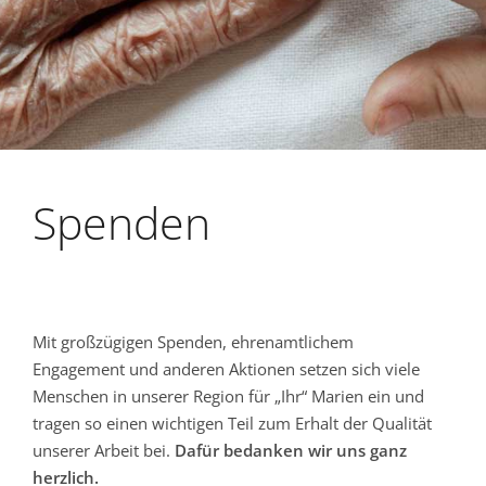
Spenden
Mit großzügigen Spenden, ehrenamtlichem
Engagement und anderen Aktionen setzen sich viele
Menschen in unserer Region für „Ihr“ Marien ein und
tragen so einen wichtigen Teil zum Erhalt der Qualität
unserer Arbeit bei.
Dafür bedanken wir uns ganz
herzlich.