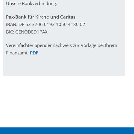
Unsere Bankverbindung:
Pax-Bank für Kirche und Caritas
IBAN: DE 63 3706 0193 1050 4180 02
BIC: GENODED1PAX
Vereinfachter Spendennachweis zur Vorlage bei Ihrem
Finanzamt:
PDF