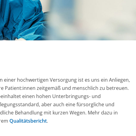
 einer hochwertigen Versorgung ist es uns ein Anliegen,
e Patient:innen zeitgemäß und menschlich zu betreuen.
einhaltet einen hohen Unterbringungs- und
legungsstandard, aber auch eine fürsorgliche und
dliche Behandlung mit kurzen Wegen. Mehr dazu in
erem
Qualitätsbericht
.