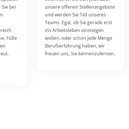
Sie bei
unsere offenen Stellenangebote
en
und werden Sie Teil unseres
Teams. Egal, ob Sie gerade erst
reich
ins Arbeitsleben einsteigen
ie, Füße
wollen, oder schon jede Menge
den
Berufserfahrung haben, wir
reut.
freuen uns, Sie kennenzulernen.