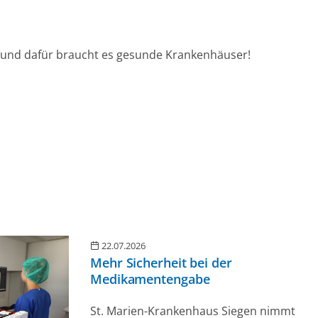
t und dafür braucht es gesunde Krankenhäuser!
22.07.2026
Mehr Sicherheit bei der
Medikamentengabe
St. Marien-Krankenhaus Siegen nimmt