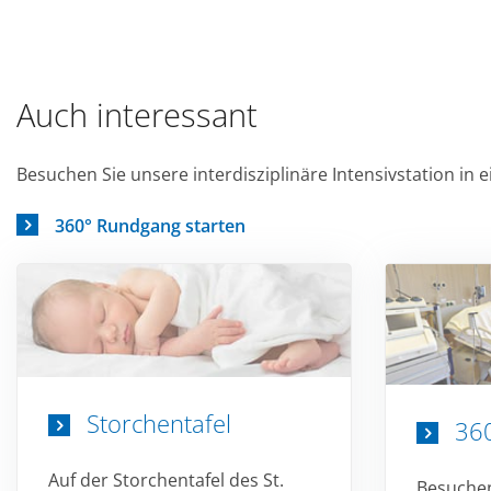
Auch interessant
Besuchen Sie unsere interdisziplinäre Intensivstation in 
360° Rundgang starten
Storchentafel
36
Auf der Storchentafel des St.
Besuchen