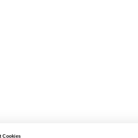
t Cookies