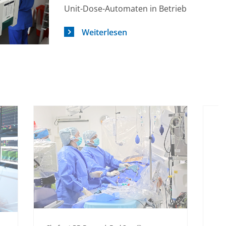
Unit-Dose-Automaten in Betrieb
Weiterlesen