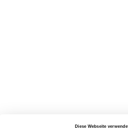
Diese Webseite verwende