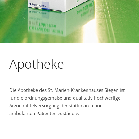
Apotheke
Die Apotheke des St. Marien-Krankenhauses Siegen ist
für die ordnungsgemäße und qualitativ hochwertige
Arzneimittelversorgung der stationären und
ambulanten Patienten zuständig.