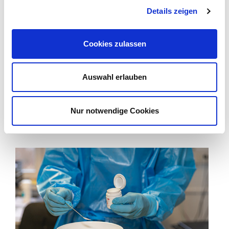
Details zeigen
Cookies zulassen
Auswahl erlauben
Nur notwendige Cookies