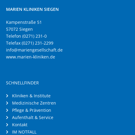
MARIEN KLINIKEN SIEGEN
Kampenstraße 51
57072 Siegen
Telefon (0271) 231-0
Telefax (0271) 231-2299
info@mariengesellschaft.de
www.marien-kliniken.de
SCHNELLFINDER
Kliniken & Institute
Medizinische Zentren
Pflege & Prävention
Aufenthalt & Service
Kontakt
IM NOTFALL