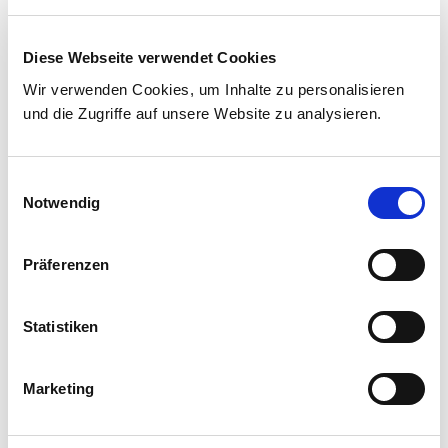
Pharmazie.
Diese Webseite verwendet Cookies
Wir verwenden Cookies, um Inhalte zu personalisieren
und die Zugriffe auf unsere Website zu analysieren.
Einwilligungsauswahl
Notwendig
Präferenzen
Statistiken
Marketing