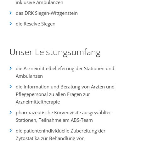
inklusive Ambulanzen
das DRK Siegen-Wittgenstein
die Reselve Siegen
Unser Leistungsumfang
die Arzneimittelbelieferung der Stationen und
Ambulanzen
die Information und Beratung von Ärzten und
Pflegepersonal zu allen Fragen zur
Arzneimitteltherapie
pharmazeutische Kurvenvisite ausgewählter
Stationen, Teilnahme am ABS-Team
die patientenindividuelle Zubereitung der
Zytostatika zur Behandlung von