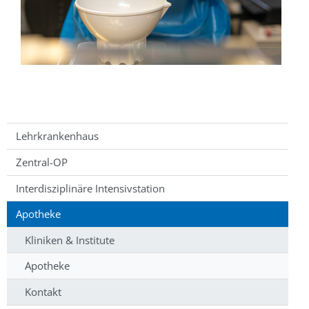
Lehrkrankenhaus
Zentral-OP
Interdisziplinäre Intensivstation
Apotheke
Kliniken & Institute
Apotheke
Kontakt