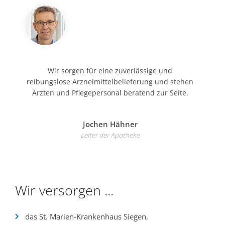
Wir sorgen für eine zuverlässige und
reibungslose Arzneimittelbelieferung und stehen
Ärzten und Pflegepersonal beratend zur Seite.
Jochen Hähner
Leiter der Apotheke
Wir versorgen ...
das St. Marien-Krankenhaus Siegen,