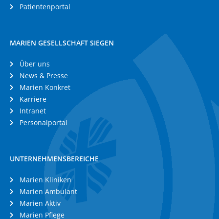
Patientenportal
MARIEN GESELLSCHAFT SIEGEN
Über uns
News & Presse
Marien Konkret
Karriere
Intranet
Personalportal
UNTERNEHMENSBEREICHE
Marien Kliniken
Marien Ambulant
Marien Aktiv
Marien Pflege