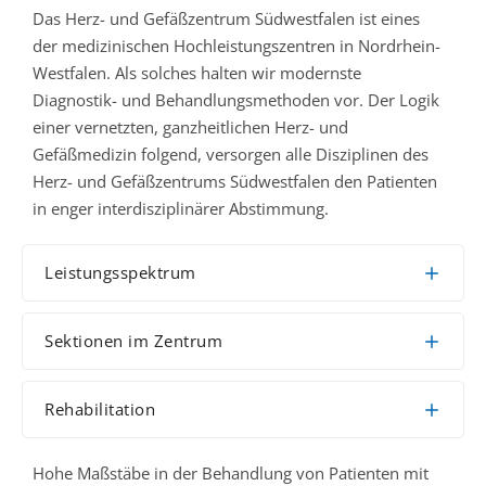
Das Herz- und Gefäßzentrum Südwestfalen ist eines
der medizinischen Hochleistungszentren in Nordrhein-
Westfalen. Als solches halten wir modernste
Diagnostik- und Behandlungsmethoden vor. Der Logik
einer vernetzten, ganzheitlichen Herz- und
Gefäßmedizin folgend, versorgen alle Disziplinen des
Herz- und Gefäßzentrums Südwestfalen den Patienten
in enger interdisziplinärer Abstimmung.
Leistungsspektrum
Sektionen im Zentrum
Rehabilitation
Hohe Maßstäbe in der Behandlung von Patienten mit