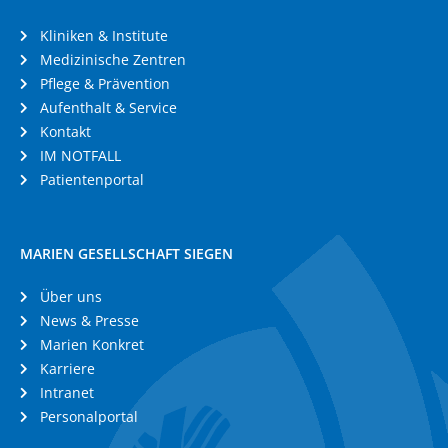
Kliniken & Institute
Medizinische Zentren
Pflege & Prävention
Aufenthalt & Service
Kontakt
IM NOTFALL
Patientenportal
MARIEN GESELLSCHAFT SIEGEN
Über uns
News & Presse
Marien Konkret
Karriere
Intranet
Personalportal