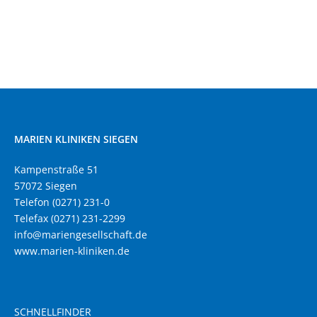
MARIEN KLINIKEN SIEGEN
Kampenstraße 51
57072 Siegen
Telefon (0271) 231-0
Telefax (0271) 231-2299
info@mariengesellschaft.de
www.marien-kliniken.de
SCHNELLFINDER