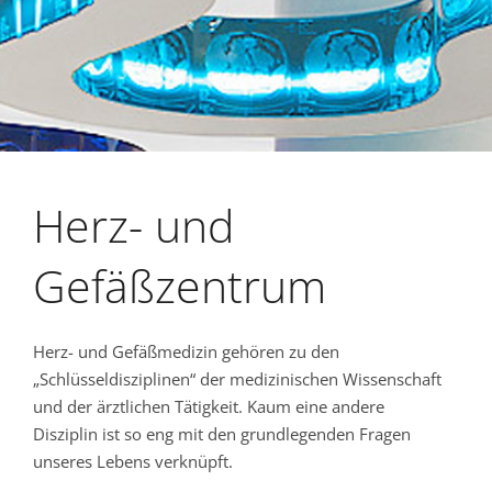
Herz- und
Gefäßzentrum
Herz- und Gefäßmedizin gehören zu den
„Schlüsseldisziplinen“ der medizinischen Wissenschaft
und der ärztlichen Tätigkeit. Kaum eine andere
Disziplin ist so eng mit den grundlegenden Fragen
unseres Lebens verknüpft.