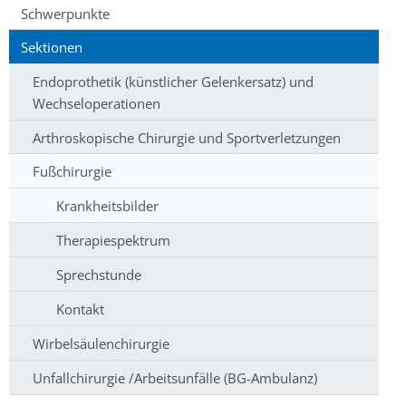
Schwerpunkte
Sektionen
Endoprothetik (künstlicher Gelenkersatz) und
Wechseloperationen
Arthroskopische Chirurgie und Sportverletzungen
Fußchirurgie
Krankheitsbilder
Therapiespektrum
Sprechstunde
Kontakt
Wirbelsäulenchirurgie
Unfallchirurgie /Arbeitsunfälle (BG-Ambulanz)