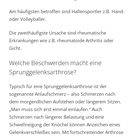
Am häufigsten betroffen sind Hallensportler z.B. Hand-
oder Volleyballer.
Die zweithäufigste Ursache sind rheumatische
Erkrankungen wie z.B. rheumatoide Arthritis oder
Gicht.
Welche Beschwerden macht eine
Sprunggelenksarthrose?
Typisch für eine Sprunggelenksarthrose ist der
sogenannte Anlaufschmerz – also Schmerzen nach
dem morgendlichen Aufstehen oder längerem Sitzen.
„Man muss sich erst einmal einlaufen.“ Auch
Schmerzen nach längerer Belastung und eine
Schwellneigung der Knöchel können Anzeichen eines
Gelenkverschleißes sein. Mit fortschreitender Arthrose