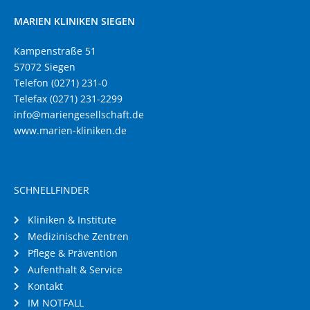
MARIEN KLINIKEN SIEGEN
Kampenstraße 51
57072 Siegen
Telefon (0271) 231-0
Telefax (0271) 231-2299
info@mariengesellschaft.de
www.marien-kliniken.de
SCHNELLFINDER
Kliniken & Institute
Medizinische Zentren
Pflege & Prävention
Aufenthalt & Service
Kontakt
IM NOTFALL