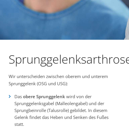
Sprunggelenksarthros
Wir unterscheiden zwischen oberem und unterem
Sprunggelenk (OSG und USG):
Das
obere Sprunggelenk
wird von der
Sprunggelenksgabel (Malleolengabel) und der
Sprungbeinrolle (Talusrolle) gebildet. In diesem
Gelenk findet das Heben und Senken des Fußes
statt.