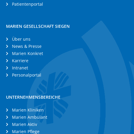
Patientenportal
MARIEN GESELLSCHAFT SIEGEN
Über uns
News & Presse
Marien Konkret
Karriere
Intranet
Personalportal
UNTERNEHMENSBEREICHE
Marien Kliniken
Marien Ambulant
Marien Aktiv
Marien Pflege