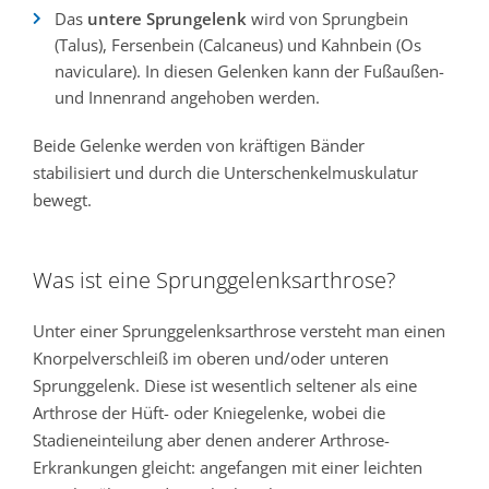
Das
untere Sprungelenk
wird von Sprungbein
(Talus), Fersenbein (Calcaneus) und Kahnbein (Os
naviculare). In diesen Gelenken kann der Fußaußen-
und Innenrand angehoben werden.
Beide Gelenke werden von kräftigen Bänder
stabilisiert und durch die Unterschenkelmuskulatur
bewegt.
Was ist eine Sprunggelenksarthrose?
Unter einer Sprunggelenksarthrose versteht man einen
Knorpelverschleiß im oberen und/oder unteren
Sprunggelenk. Diese ist wesentlich seltener als eine
Arthrose der Hüft- oder Kniegelenke, wobei die
Stadieneinteilung aber denen anderer Arthrose-
Erkrankungen gleicht: angefangen mit einer leichten