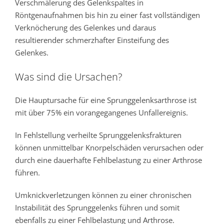
Verschmälerung des Gelenkspaltes in
Röntgenaufnahmen bis hin zu einer fast vollständigen
Verknöcherung des Gelenkes und daraus
resultierender schmerzhafter Einsteifung des
Gelenkes.
Was sind die Ursachen?
Die Hauptursache für eine Sprunggelenksarthrose ist
mit über 75% ein vorangegangenes Unfallereignis.
In Fehlstellung verheilte Sprunggelenksfrakturen
können unmittelbar Knorpelschäden verursachen oder
durch eine dauerhafte Fehlbelastung zu einer Arthrose
führen.
Umknickverletzungen können zu einer chronischen
Instabilität des Sprunggelenks führen und somit
ebenfalls zu einer Fehlbelastung und Arthrose.