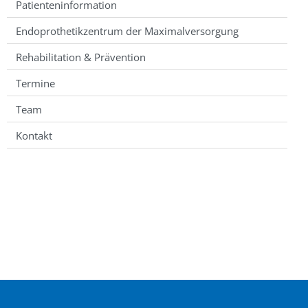
Patienteninformation
Endoprothetikzentrum der Maximalversorgung
Rehabilitation & Prävention
Termine
Team
Kontakt