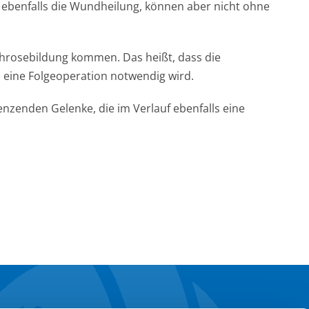
ebenfalls die Wundheilung, können aber nicht ohne
throsebildung kommen. Das heißt, dass die
 eine Folgeoperation notwendig wird.
enzenden Gelenke, die im Verlauf ebenfalls eine