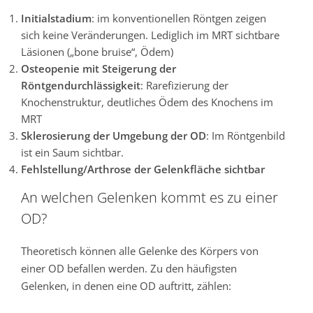
Initialstadium
: im konventionellen Röntgen zeigen
sich keine Veränderungen. Lediglich im MRT sichtbare
Läsionen („bone bruise“, Ödem)
Osteopenie mit Steigerung der
Röntgendurchlässigkeit
: Rarefizierung der
Knochenstruktur, deutliches Ödem des Knochens im
MRT
Sklerosierung der Umgebung der OD
: Im Röntgenbild
ist ein Saum sichtbar.
Fehlstellung/Arthrose der Gelenkfläche sichtbar
An welchen Gelenken kommt es zu einer
OD?
Theoretisch können alle Gelenke des Körpers von
einer OD befallen werden. Zu den häufigsten
Gelenken, in denen eine OD auftritt, zählen: