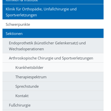
Klinik für Orthopädie, Unfallchirurgie und
Sportverletzungen
Schwerpunkte
Sektionen
Endoprothetik (künstlicher Gelenkersatz) und
Wechseloperationen
Arthroskopische Chirurgie und Sportverletzungen
Krankheitsbilder
Therapiespektrum
Sprechstunde
Kontakt
Fußchirurgie