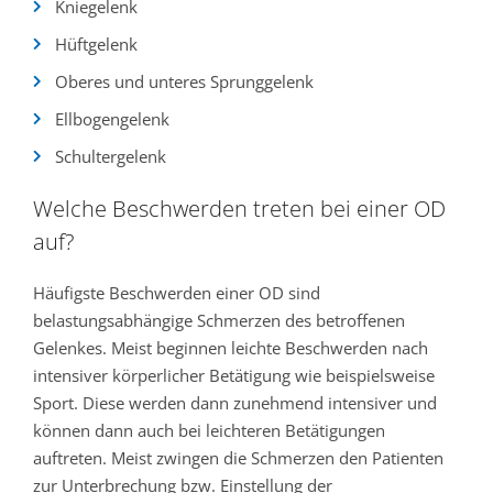
Kniegelenk
Hüftgelenk
Oberes und unteres Sprunggelenk
Ellbogengelenk
Schultergelenk
Welche Beschwerden treten bei einer OD
auf?
Häufigste Beschwerden einer OD sind
belastungsabhängige Schmerzen des betroffenen
Gelenkes. Meist beginnen leichte Beschwerden nach
intensiver körperlicher Betätigung wie beispielsweise
Sport. Diese werden dann zunehmend intensiver und
können dann auch bei leichteren Betätigungen
auftreten. Meist zwingen die Schmerzen den Patienten
zur Unterbrechung bzw. Einstellung der