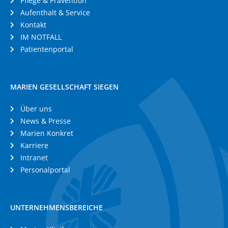
Pflege & Prävention
Aufenthalt & Service
Kontakt
IM NOTFALL
Patientenportal
MARIEN GESELLSCHAFT SIEGEN
Über uns
News & Presse
Marien Konkret
Karriere
Intranet
Personalportal
UNTERNEHMENSBEREICHE