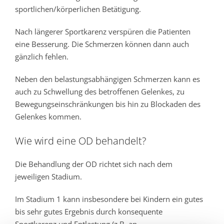
sportlichen/körperlichen Betätigung.
Nach längerer Sportkarenz verspüren die Patienten
eine Besserung. Die Schmerzen können dann auch
gänzlich fehlen.
Neben den belastungsabhängigen Schmerzen kann es
auch zu Schwellung des betroffenen Gelenkes, zu
Bewegungseinschränkungen bis hin zu Blockaden des
Gelenkes kommen.
Wie wird eine OD behandelt?
Die Behandlung der OD richtet sich nach dem
jeweiligen Stadium.
Im Stadium 1 kann insbesondere bei Kindern ein gutes
bis sehr gutes Ergebnis durch konsequente