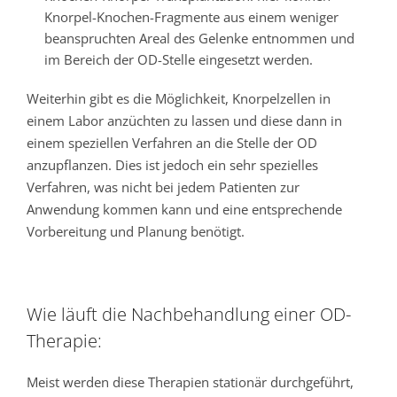
Knorpel-Knochen-Fragmente aus einem weniger
beanspruchten Areal des Gelenke entnommen und
im Bereich der OD-Stelle eingesetzt werden.
Weiterhin gibt es die Möglichkeit, Knorpelzellen in
einem Labor anzüchten zu lassen und diese dann in
einem speziellen Verfahren an die Stelle der OD
anzupflanzen. Dies ist jedoch ein sehr spezielles
Verfahren, was nicht bei jedem Patienten zur
Anwendung kommen kann und eine entsprechende
Vorbereitung und Planung benötigt.
Wie läuft die Nachbehandlung einer OD-
Therapie:
Meist werden diese Therapien stationär durchgeführt,