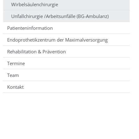
Wirbelsäulenchirurgie
Unfallchirurgie /Arbeitsunfälle (BG-Ambulanz)
Patienteninformation
Endoprothetikzentrum der Maximalversorgung
Rehabilitation & Prävention
Termine
Team
Kontakt