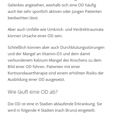
Gelenkes angesehen, weshalb sich eine OD häufig
auch bei sehr sportlich aktiven oder jungen Patienten
beobachten lässt.
Aber auch Unfälle wie Umknick- und Verdrehtraumata
können Ursache einer OD sein.
Schließlich können aber auch Durchblutungsstörungen
und der Mangel an Vitamin-D3 und dem damit
verbundenem Kalzium-Mangel des Knochens zu dem
Bild einer OD führen. Patienten mit einer
Kortisondauertherapie sind einem erhöhten Risiko der
Ausbildung einer OD ausgesetzt.
Wie läuft eine OD ab?
Die OD ist eine in Stadien ablaufende Erkrankung. Sie
wird in folgende 4 Stadien (nach Bruns) eingeteilt: