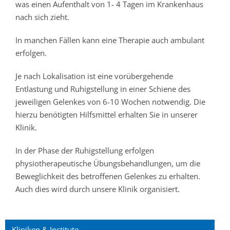
was einen Aufenthalt von 1- 4 Tagen im Krankenhaus
nach sich zieht.
In manchen Fällen kann eine Therapie auch ambulant
erfolgen.
Je nach Lokalisation ist eine vorübergehende
Entlastung und Ruhigstellung in einer Schiene des
jeweiligen Gelenkes von 6-10 Wochen notwendig. Die
hierzu benötigten Hilfsmittel erhalten Sie in unserer
Klinik.
In der Phase der Ruhigstellung erfolgen
physiotherapeutische Übungsbehandlungen, um die
Beweglichkeit des betroffenen Gelenkes zu erhalten.
Auch dies wird durch unsere Klinik organisiert.
Kliniken & Institute