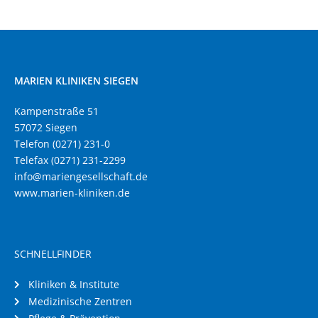
MARIEN KLINIKEN SIEGEN
Kampenstraße 51
57072 Siegen
Telefon (0271) 231-0
Telefax (0271) 231-2299
info@mariengesellschaft.de
www.marien-kliniken.de
SCHNELLFINDER
Kliniken & Institute
Medizinische Zentren