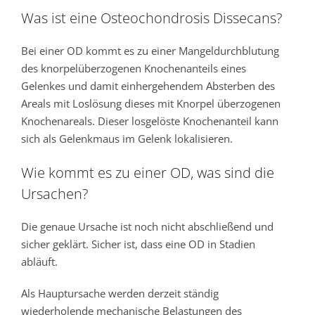
Was ist eine Osteochondrosis Dissecans?
Bei einer OD kommt es zu einer Mangeldurchblutung
des knorpelüberzogenen Knochenanteils eines
Gelenkes und damit einhergehendem Absterben des
Areals mit Loslösung dieses mit Knorpel überzogenen
Knochenareals. Dieser losgelöste Knochenanteil kann
sich als Gelenkmaus im Gelenk lokalisieren.
Wie kommt es zu einer OD, was sind die
Ursachen?
Die genaue Ursache ist noch nicht abschließend und
sicher geklärt. Sicher ist, dass eine OD in Stadien
abläuft.
Als Hauptursache werden derzeit ständig
wiederholende mechanische Belastungen des