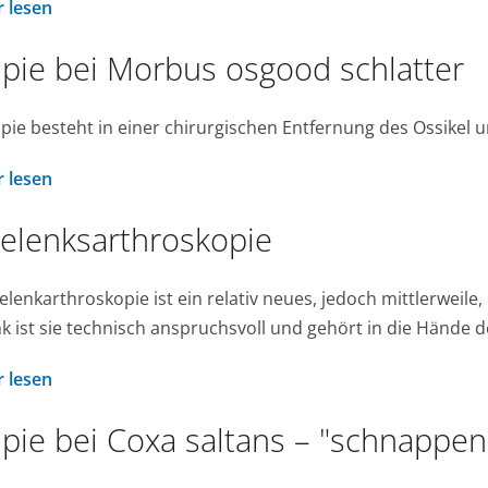
 lesen
pie bei Morbus osgood schlatter
pie besteht in einer chirurgischen Entfernung des Ossikel
 lesen
elenksarthroskopie
elenkarthroskopie ist ein relativ neues, jedoch mittlerweile
k ist sie technisch anspruchsvoll und gehört in die Hände 
 lesen
pie bei Coxa saltans – "schnappen