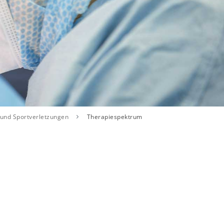
 und Sportverletzungen
Therapiespektrum