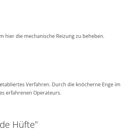
 um hier die mechanische Reizung zu beheben.
, etabliertes Verfahren. Durch die knöcherne Enge im
des erfahrenen Operateurs.
de Hüfte"