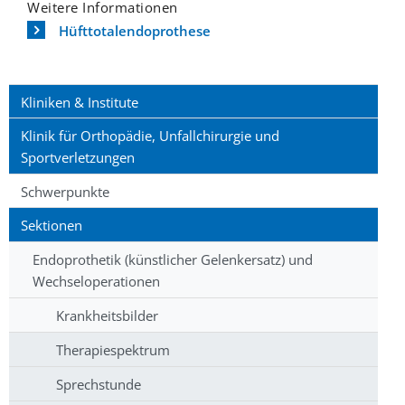
Weitere Informationen
Hüfttotalendoprothese
Kliniken & Institute
Klinik für Orthopädie, Unfallchirurgie und
Sportverletzungen
Schwerpunkte
Sektionen
Endoprothetik (künstlicher Gelenkersatz) und
Wechseloperationen
Krankheitsbilder
Therapiespektrum
Sprechstunde