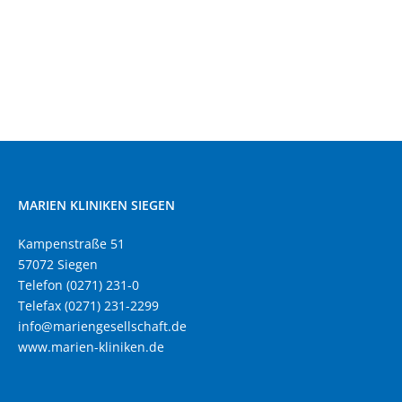
MARIEN KLINIKEN SIEGEN
Kampenstraße 51
57072 Siegen
Telefon (0271) 231-0
Telefax (0271) 231-2299
info@mariengesellschaft.de
www.marien-kliniken.de