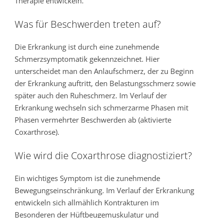
Therapie entwickeln.
Was für Beschwerden treten auf?
Die Erkrankung ist durch eine zunehmende
Schmerzsymptomatik gekennzeichnet. Hier
unterscheidet man den Anlaufschmerz, der zu Beginn
der Erkrankung auftritt, den Belastungsschmerz sowie
später auch den Ruheschmerz. Im Verlauf der
Erkrankung wechseln sich schmerzarme Phasen mit
Phasen vermehrter Beschwerden ab (aktivierte
Coxarthrose).
Wie wird die Coxarthrose diagnostiziert?
Ein wichtiges Symptom ist die zunehmende
Bewegungseinschränkung. Im Verlauf der Erkrankung
entwickeln sich allmählich Kontrakturen im
Besonderen der Hüftbeugemuskulatur und