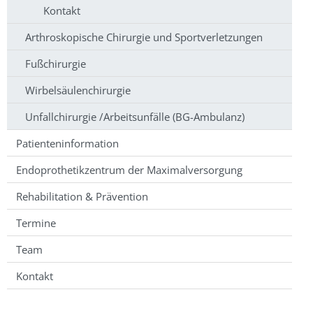
Kontakt
Arthroskopische Chirurgie und Sportverletzungen
Fußchirurgie
Wirbelsäulenchirurgie
Unfallchirurgie /Arbeitsunfälle (BG-Ambulanz)
Patienteninformation
Endoprothetikzentrum der Maximalversorgung
Rehabilitation & Prävention
Termine
Team
Kontakt