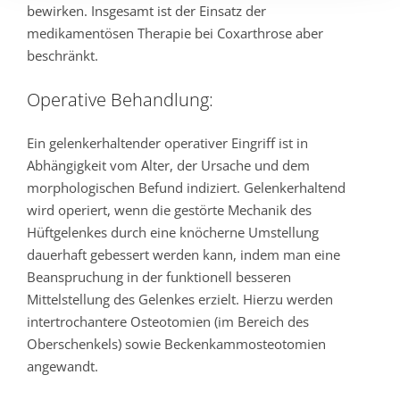
bewirken. Insgesamt ist der Einsatz der
medikamentösen Therapie bei Coxarthrose aber
beschränkt.
Operative Behandlung:
Ein gelenkerhaltender operativer Eingriff ist in
Abhängigkeit vom Alter, der Ursache und dem
morphologischen Befund indiziert. Gelenkerhaltend
wird operiert, wenn die gestörte Mechanik des
Hüftgelenkes durch eine knöcherne Umstellung
dauerhaft gebessert werden kann, indem man eine
Beanspruchung in der funktionell besseren
Mittelstellung des Gelenkes erzielt. Hierzu werden
intertrochantere Osteotomien (im Bereich des
Oberschenkels) sowie Beckenkammosteotomien
angewandt.