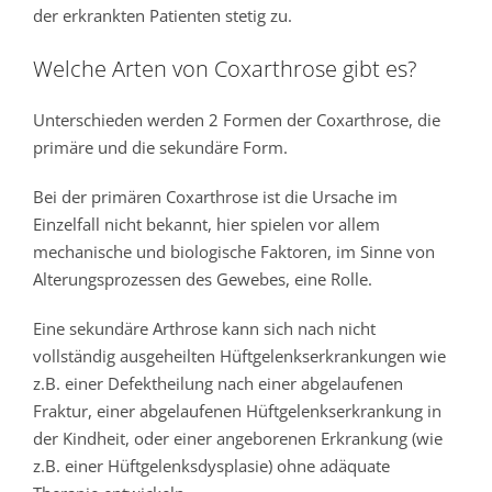
der erkrankten Patienten stetig zu.
Welche Arten von Coxarthrose gibt es?
Unterschieden werden 2 Formen der Coxarthrose, die
primäre und die sekundäre Form.
Bei der primären Coxarthrose ist die Ursache im
Einzelfall nicht bekannt, hier spielen vor allem
mechanische und biologische Faktoren, im Sinne von
Alterungsprozessen des Gewebes, eine Rolle.
Eine sekundäre Arthrose kann sich nach nicht
vollständig ausgeheilten Hüftgelenkserkrankungen wie
z.B. einer Defektheilung nach einer abgelaufenen
Fraktur, einer abgelaufenen Hüftgelenkserkrankung in
der Kindheit, oder einer angeborenen Erkrankung (wie
z.B. einer Hüftgelenksdysplasie) ohne adäquate