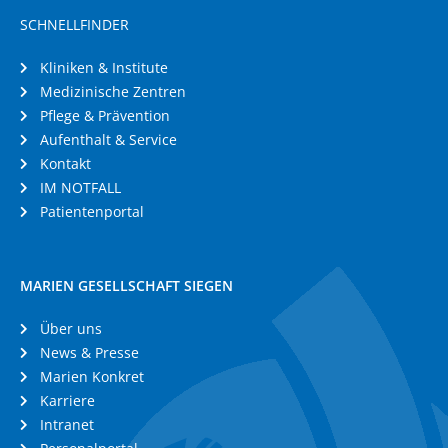
SCHNELLFINDER
Kliniken & Institute
Medizinische Zentren
Pflege & Prävention
Aufenthalt & Service
Kontakt
IM NOTFALL
Patientenportal
MARIEN GESELLSCHAFT SIEGEN
Über uns
News & Presse
Marien Konkret
Karriere
Intranet