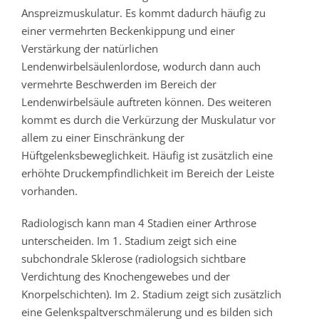
Anspreizmuskulatur. Es kommt dadurch häufig zu
einer vermehrten Beckenkippung und einer
Verstärkung der natürlichen
Lendenwirbelsäulenlordose, wodurch dann auch
vermehrte Beschwerden im Bereich der
Lendenwirbelsäule auftreten können. Des weiteren
kommt es durch die Verkürzung der Muskulatur vor
allem zu einer Einschränkung der
Hüftgelenksbeweglichkeit. Häufig ist zusätzlich eine
erhöhte Druckempfindlichkeit im Bereich der Leiste
vorhanden.
Radiologisch kann man 4 Stadien einer Arthrose
unterscheiden. Im 1. Stadium zeigt sich eine
subchondrale Sklerose (radiologsich sichtbare
Verdichtung des Knochengewebes und der
Knorpelschichten). Im 2. Stadium zeigt sich zusätzlich
eine Gelenkspaltverschmälerung und es bilden sich