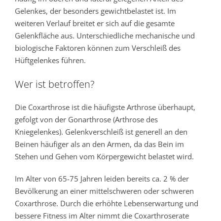
Gelenkes, der besonders gewichtbelastet ist. Im
weiteren Verlauf breitet er sich auf die gesamte
Gelenkfläche aus. Unterschiedliche mechanische und
biologische Faktoren können zum Verschleiß des
Hüftgelenkes führen.
Wer ist betroffen?
Die Coxarthrose ist die häufigste Arthrose überhaupt,
gefolgt von der Gonarthrose (Arthrose des
Kniegelenkes). Gelenkverschleiß ist generell an den
Beinen häufiger als an den Armen, da das Bein im
Stehen und Gehen vom Körpergewicht belastet wird.
Im Alter von 65-75 Jahren leiden bereits ca. 2 % der
Bevölkerung an einer mittelschweren oder schweren
Coxarthrose. Durch die erhöhte Lebenserwartung und
bessere Fitness im Alter nimmt die Coxarthroserate