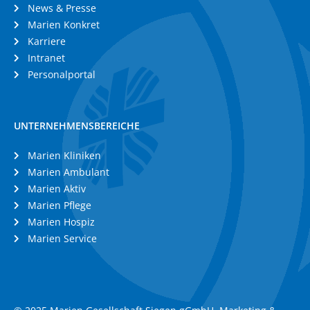
News & Presse
Marien Konkret
Karriere
Intranet
Personalportal
UNTERNEHMENSBEREICHE
Marien Kliniken
Marien Ambulant
Marien Aktiv
Marien Pflege
Marien Hospiz
Marien Service