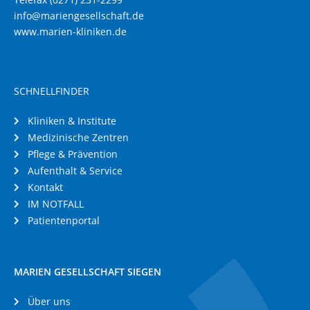
info@mariengesellschaft.de
www.marien-kliniken.de
SCHNELLFINDER
Kliniken & Institute
Medizinische Zentren
Pflege & Prävention
Aufenthalt & Service
Kontakt
IM NOTFALL
Patientenportal
MARIEN GESELLSCHAFT SIEGEN
Über uns