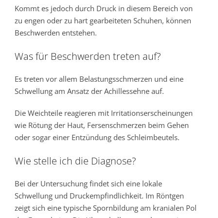
Kommt es jedoch durch Druck in diesem Bereich von
zu engen oder zu hart gearbeiteten Schuhen, können
Beschwerden entstehen.
Was für Beschwerden treten auf?
Es treten vor allem Belastungsschmerzen und eine
Schwellung am Ansatz der Achillessehne auf.
Die Weichteile reagieren mit Irritationserscheinungen
wie Rötung der Haut, Fersenschmerzen beim Gehen
oder sogar einer Entzündung des Schleimbeutels.
Wie stelle ich die Diagnose?
Bei der Untersuchung findet sich eine lokale
Schwellung und Druckempfindlichkeit. Im Röntgen
zeigt sich eine typische Spornbildung am kranialen Pol