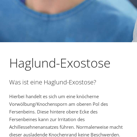
Haglund-Exostose
Was ist eine Haglund-Exostose?
Hierbei handelt es sich um eine knöcherne
Vorwölbung/Knochensporn am oberen Pol des
Fersenbeins. Diese hintere obere Ecke des
Fersenbeines kann zur Irritation des
Achillessehnenansatzes führen. Normalerweise macht
dieser ausladende Knochenrand keine Beschwerden.