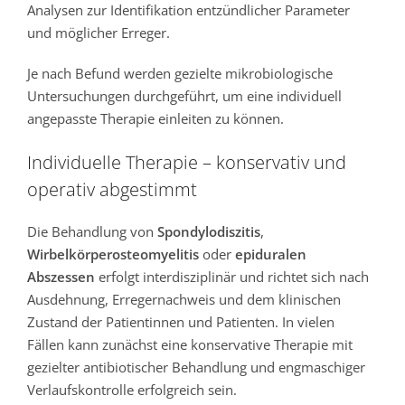
Analysen zur Identifikation entzündlicher Parameter
und möglicher Erreger.
Je nach Befund werden gezielte mikrobiologische
Untersuchungen durchgeführt, um eine individuell
angepasste Therapie einleiten zu können.
Individuelle Therapie – konservativ und
operativ abgestimmt
Die Behandlung von
Spondylodiszitis
,
Wirbelkörperosteomyelitis
oder
epiduralen
Abszessen
erfolgt interdisziplinär und richtet sich nach
Ausdehnung, Erregernachweis und dem klinischen
Zustand der Patientinnen und Patienten. In vielen
Fällen kann zunächst eine konservative Therapie mit
gezielter antibiotischer Behandlung und engmaschiger
Verlaufskontrolle erfolgreich sein.