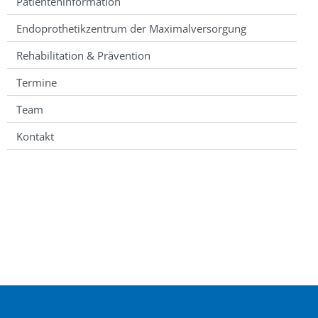
Patienteninformation
Endoprothetikzentrum der Maximalversorgung
Rehabilitation & Prävention
Termine
Team
Kontakt