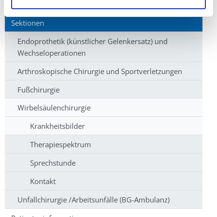
Schwerpunkte
Sektionen
Endoprothetik (künstlicher Gelenkersatz) und
Wechseloperationen
Arthroskopische Chirurgie und Sportverletzungen
Fußchirurgie
Wirbelsäulenchirurgie
Krankheitsbilder
Therapiespektrum
Sprechstunde
Kontakt
Unfallchirurgie /Arbeitsunfälle (BG-Ambulanz)