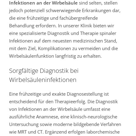
Infektionen an der Wirbelsäule
sind selten, stellen
jedoch potenziell schwerwiegende Erkrankungen dar,
die eine frühzeitige und fachübergreifende
Behandlung erfordern. In unserer Klinik bieten wir
eine spezialisierte Diagnostik und Therapie spinaler
Infektionen auf dem neuesten medizinischen Stand,
mit dem Ziel, Komplikationen zu vermeiden und die
Wirbelsäulenfunktion langfristig zu erhalten.
Sorgfältige Diagnostik bei
Wirbelsäuleninfektionen
Eine frühzeitige und exakte Diagnosestellung ist
entscheidend für den Therapieerfolg. Die Diagnostik
von Infektionen an der Wirbelsäule umfasst eine
ausführliche Anamnese, eine klinisch-neurologische
Untersuchung sowie moderne bildgebende Verfahren
wie MRT und CT. Ergänzend erfolgen laborchemische