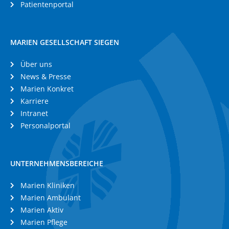
Patientenportal
MARIEN GESELLSCHAFT SIEGEN
Über uns
News & Presse
Marien Konkret
Karriere
Intranet
Personalportal
UNTERNEHMENSBEREICHE
Marien Kliniken
Marien Ambulant
Marien Aktiv
Marien Pflege