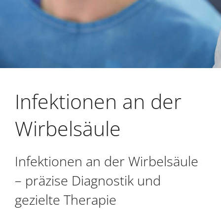
Infektionen an der
Wirbelsäule
Infektionen an der Wirbelsäule
– präzise Diagnostik und
gezielte Therapie