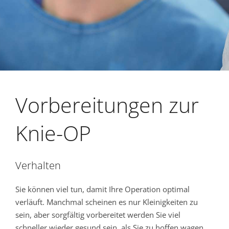
Vorbereitungen zur
Knie-OP
Verhalten
Sie können viel tun, damit Ihre Operation optimal
verläuft. Manchmal scheinen es nur Kleinigkeiten zu
sein, aber sorgfältig vorbereitet werden Sie viel
schneller wieder gesund sein, als Sie zu hoffen wagen.