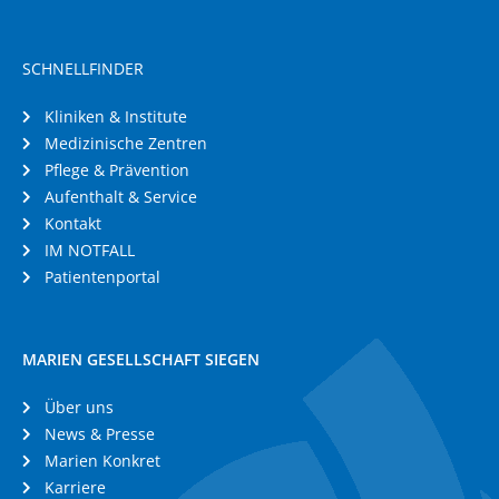
SCHNELLFINDER
Kliniken & Institute
Medizinische Zentren
Pflege & Prävention
Aufenthalt & Service
Kontakt
IM NOTFALL
Patientenportal
MARIEN GESELLSCHAFT SIEGEN
Über uns
News & Presse
Marien Konkret
Karriere