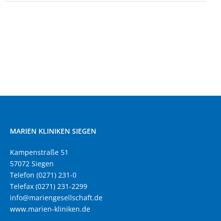
MARIEN KLINIKEN SIEGEN
Kampenstraße 51
57072 Siegen
Telefon (0271) 231-0
Telefax (0271) 231-2299
info@mariengesellschaft.de
www.marien-kliniken.de