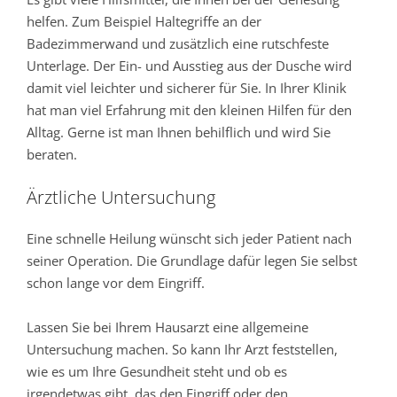
helfen. Zum Beispiel Haltegriffe an der
Badezimmerwand und zusätzlich eine rutschfeste
Unterlage. Der Ein- und Ausstieg aus der Dusche wird
damit viel leichter und sicherer für Sie. In Ihrer Klinik
hat man viel Erfahrung mit den kleinen Hilfen für den
Alltag. Gerne ist man Ihnen behilflich und wird Sie
beraten.
Ärztliche Untersuchung
Eine schnelle Heilung wünscht sich jeder Patient nach
seiner Operation. Die Grundlage dafür legen Sie selbst
schon lange vor dem Eingriff.
Lassen Sie bei Ihrem Hausarzt eine allgemeine
Untersuchung machen. So kann Ihr Arzt feststellen,
wie es um Ihre Gesundheit steht und ob es
irgendetwas gibt, das den Eingriff oder den