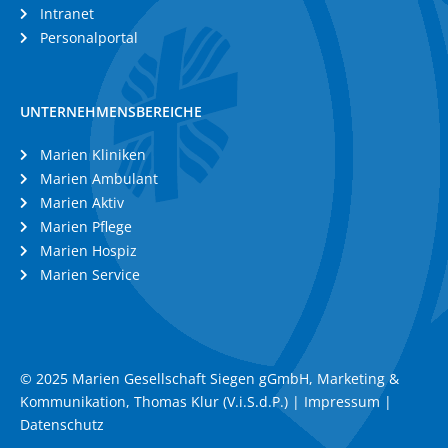
Intranet
Personalportal
UNTERNEHMENSBEREICHE
Marien Kliniken
Marien Ambulant
Marien Aktiv
Marien Pflege
Marien Hospiz
Marien Service
© 2025 Marien Gesellschaft Siegen gGmbH, Marketing &
Kommunikation, Thomas Klur (V.i.S.d.P.) |
Impressum
|
Datenschutz