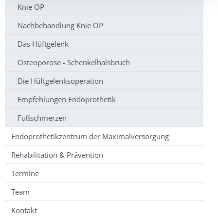
Knie OP
Nachbehandlung Knie OP
Das Hüftgelenk
Osteoporose - Schenkelhalsbruch
Die Hüftgelenksoperation
Empfehlungen Endoprothetik
Fußschmerzen
Endoprothetikzentrum der Maximalversorgung
Rehabilitation & Prävention
Termine
Team
Kontakt