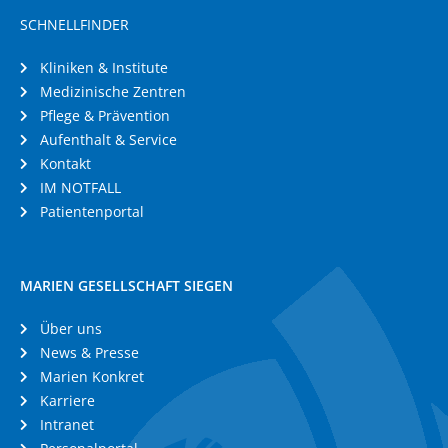
SCHNELLFINDER
Kliniken & Institute
Medizinische Zentren
Pflege & Prävention
Aufenthalt & Service
Kontakt
IM NOTFALL
Patientenportal
MARIEN GESELLSCHAFT SIEGEN
Über uns
News & Presse
Marien Konkret
Karriere
Intranet