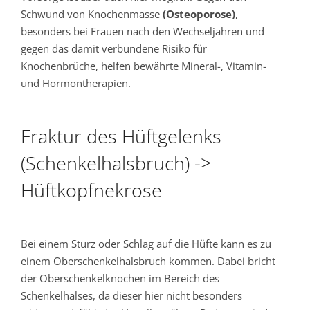
Schwund von Knochenmasse
(Osteoporose)
,
besonders bei Frauen nach den Wechseljahren und
gegen das damit verbundene Risiko für
Knochenbrüche, helfen bewährte Mineral-, Vitamin-
und Hormontherapien.
Fraktur des Hüftgelenks
(Schenkelhalsbruch) ->
Hüftkopfnekrose
Bei einem Sturz oder Schlag auf die Hüfte kann es zu
einem Oberschenkelhalsbruch kommen. Dabei bricht
der Oberschenkelknochen im Bereich des
Schenkelhalses, da dieser hier nicht besonders