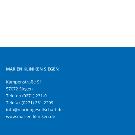
MARIEN KLINIKEN SIEGEN
Kampenstraße 51
57072 Siegen
Telefon (0271) 231-0
Telefax (0271) 231-2299
info@mariengesellschaft.de
www.marien-kliniken.de