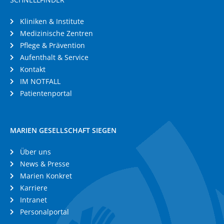
Kliniken & Institute
Medizinische Zentren
Pflege & Prävention
Aufenthalt & Service
Kontakt
IM NOTFALL
Patientenportal
MARIEN GESELLSCHAFT SIEGEN
Über uns
News & Presse
Marien Konkret
Karriere
Intranet
Personalportal