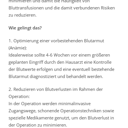
minimieren und damit die Häufigkeit von
Bluttransfusionen und die damit verbundenen Risiken
zu reduzieren.
Wie gelingt das?
1. Optimierung einer vorbestehenden Blutarmut
(Anämie):
Idealerweise sollte 4-6 Wochen vor einem größeren
geplanten Eingriff durch den Hausarzt eine Kontrolle
der Blutwerte erfolgen und eine eventuell bestehende
Blutarmut diagnostiziert und behandelt werden.
2. Reduzieren von Blutverlusten im Rahmen der
Operation:
In der Operation werden minimalinvasive
Zugangswege, schonende Operationstechniken sowie
spezielle Medikamente genutzt, um den Blutverlust in
der Operation zu minimieren.