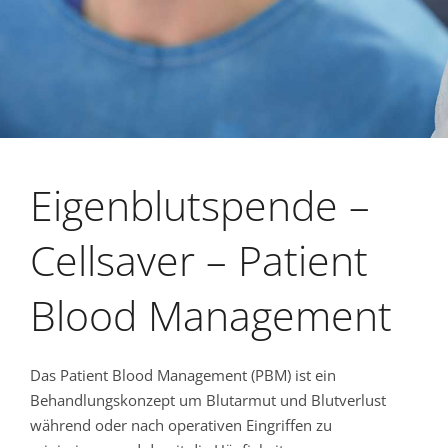
Eigenblutspende –
Cellsaver – Patient
Blood Management
Das Patient Blood Management (PBM) ist ein
Behandlungskonzept um Blutarmut und Blutverlust
während oder nach operativen Eingriffen zu