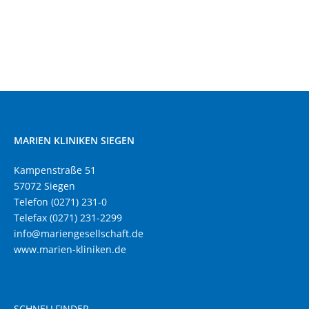
MARIEN KLINIKEN SIEGEN
Kampenstraße 51
57072 Siegen
Telefon (0271) 231-0
Telefax (0271) 231-2299
info@mariengesellschaft.de
www.marien-kliniken.de
SCHNELLFINDER