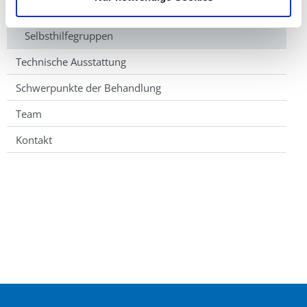
Abschlussgespräch
Selbsthilfegruppen
Technische Ausstattung
Schwerpunkte der Behandlung
Team
Kontakt