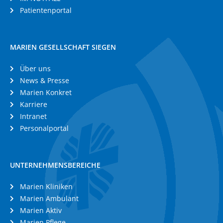
Patientenportal
MARIEN GESELLSCHAFT SIEGEN
Über uns
News & Presse
Marien Konkret
Karriere
Intranet
Personalportal
UNTERNEHMENSBEREICHE
Marien Kliniken
Marien Ambulant
Marien Aktiv
Marien Pflege