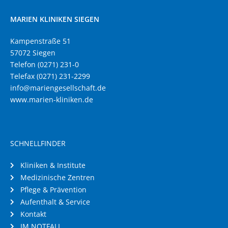
MARIEN KLINIKEN SIEGEN
Kampenstraße 51
57072 Siegen
Telefon (0271) 231-0
Telefax (0271) 231-2299
info@mariengesellschaft.de
www.marien-kliniken.de
SCHNELLFINDER
Kliniken & Institute
Medizinische Zentren
Pflege & Prävention
Aufenthalt & Service
Kontakt
IM NOTFALL