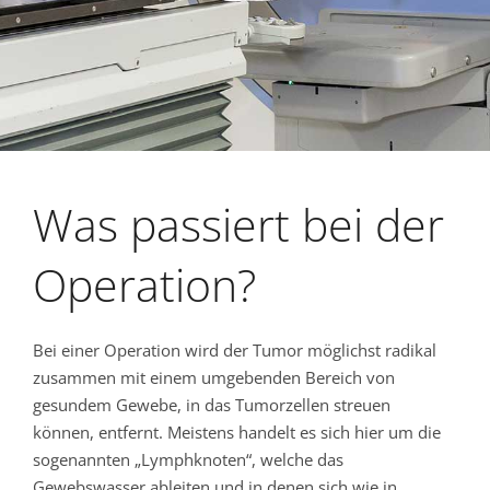
Was passiert bei der
Operation?
Bei einer Operation wird der Tumor möglichst radikal
zusammen mit einem umgebenden Bereich von
gesundem Gewebe, in das Tumorzellen streuen
können, entfernt. Meistens handelt es sich hier um die
sogenannten „Lymphknoten“, welche das
Gewebswasser ableiten und in denen sich wie in