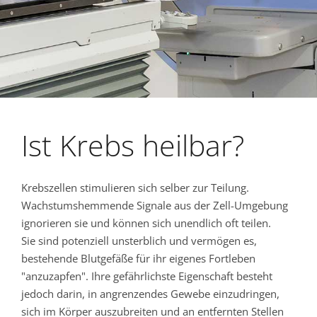
Ist Krebs heilbar?
Krebszellen stimulieren sich selber zur Teilung.
Wachstumshemmende Signale aus der Zell-Umgebung
ignorieren sie und können sich unendlich oft teilen.
Sie sind potenziell unsterblich und vermögen es,
bestehende Blutgefäße für ihr eigenes Fortleben
"anzuzapfen". Ihre gefährlichste Eigenschaft besteht
jedoch darin, in angrenzendes Gewebe einzudringen,
sich im Körper auszubreiten und an entfernten Stellen