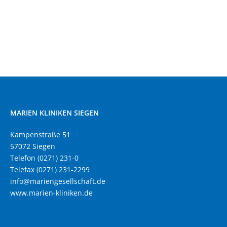
MARIEN KLINIKEN SIEGEN
Kampenstraße 51
57072 Siegen
Telefon (0271) 231-0
Telefax (0271) 231-2299
info@mariengesellschaft.de
www.marien-kliniken.de