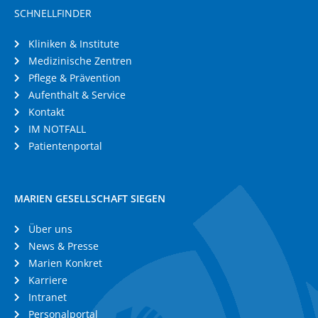
SCHNELLFINDER
Kliniken & Institute
Medizinische Zentren
Pflege & Prävention
Aufenthalt & Service
Kontakt
IM NOTFALL
Patientenportal
MARIEN GESELLSCHAFT SIEGEN
Über uns
News & Presse
Marien Konkret
Karriere
Intranet
Personalportal