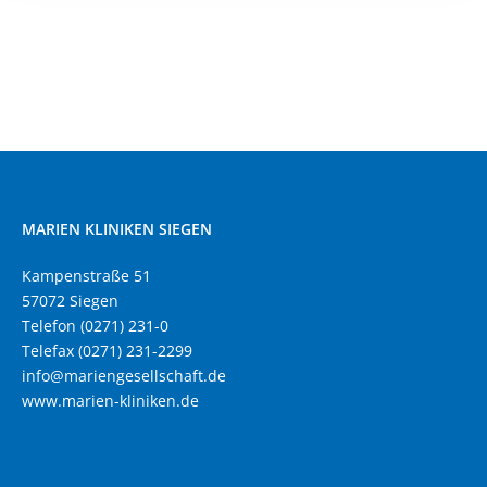
MARIEN KLINIKEN SIEGEN
Kampenstraße 51
57072 Siegen
Telefon (0271) 231-0
Telefax (0271) 231-2299
info@mariengesellschaft.de
www.marien-kliniken.de