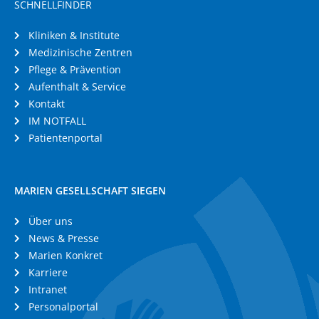
SCHNELLFINDER
Kliniken & Institute
Medizinische Zentren
Pflege & Prävention
Aufenthalt & Service
Kontakt
IM NOTFALL
Patientenportal
MARIEN GESELLSCHAFT SIEGEN
Über uns
News & Presse
Marien Konkret
Karriere
Intranet
Personalportal