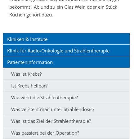
bekommt ! Ab und zu ein Glas Wein oder ein Stück
Kuchen gehört dazu.
Kliniken & Institute
Klinik für Radio-Onkologie und Strahlentherapie
Patienteninformation
Was ist Krebs?
Ist Krebs heilbar?
Wie wirkt die Strahlentherapie?
Was versteht man unter Strahlendosis?
Was ist das Ziel der Strahlentherapie?
Was passiert bei der Operation?