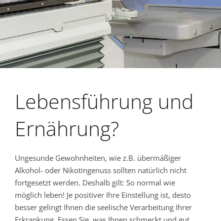
Lebensführung und
Ernährung?
Ungesunde Gewohnheiten, wie z.B. übermäßiger
Alkohol- oder Nikotingenuss sollten natürlich nicht
fortgesetzt werden. Deshalb gilt: So normal wie
möglich leben! Je positiver Ihre Einstellung ist, desto
besser gelingt Ihnen die seelische Verarbeitung Ihrer
Erkrankung. Essen Sie, was Ihnen schmeckt und gut