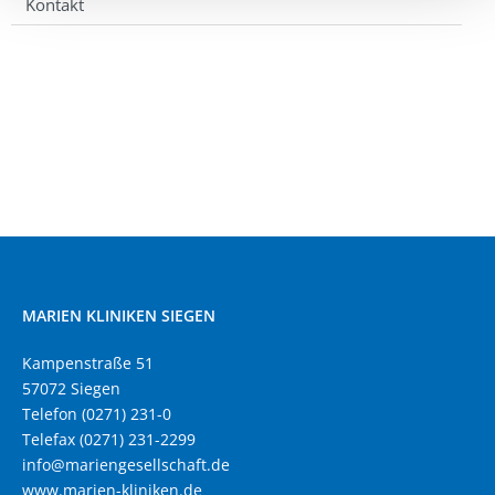
Kontakt
MARIEN KLINIKEN SIEGEN
Kampenstraße 51
57072 Siegen
Telefon (0271) 231-0
Telefax (0271) 231-2299
info@mariengesellschaft.de
www.marien-kliniken.de