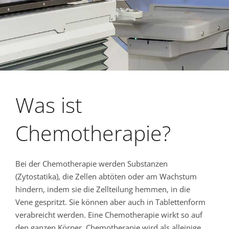
Was ist
Chemotherapie?
Bei der Chemotherapie werden Substanzen
(Zytostatika), die Zellen abtöten oder am Wachstum
hindern, indem sie die Zellteilung hemmen, in die
Vene gespritzt. Sie können aber auch in Tablettenform
verabreicht werden. Eine Chemotherapie wirkt so auf
den ganzen Körper. Chemotherapie wird als alleinige