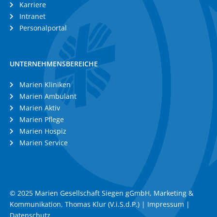
Karriere
Intranet
Personalportal
UNTERNEHMENSBEREICHE
Marien Kliniken
Marien Ambulant
Marien Aktiv
Marien Pflege
Marien Hospiz
Marien Service
© 2025 Marien Gesellschaft Siegen gGmbH, Marketing &
Kommunikation, Thomas Klur (V.i.S.d.P.) |
Impressum
|
Datenschutz