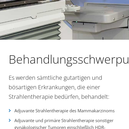
Behandlungsschwerpu
Es werden sämtliche gutartigen und
bösartigen Erkrankungen, die einer
Strahlentherapie bedürfen, behandelt:
Adjuvante Strahlentherapie des Mammakarzinoms
Adjuvante und primäre Strahlentherapie sonstiger
gynäkologischer Tumoren einschließlich HDR-