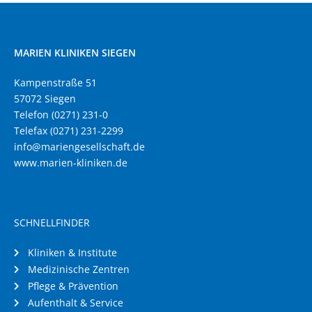
MARIEN KLINIKEN SIEGEN
Kampenstraße 51
57072 Siegen
Telefon (0271) 231-0
Telefax (0271) 231-2299
info@mariengesellschaft.de
www.marien-kliniken.de
SCHNELLFINDER
Kliniken & Institute
Medizinische Zentren
Pflege & Prävention
Aufenthalt & Service