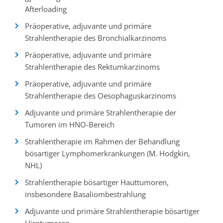
Afterloading
Präoperative, adjuvante und primäre
Strahlentherapie des Bronchialkarzinoms
Präoperative, adjuvante und primäre
Strahlentherapie des Rektumkarzinoms
Präoperative, adjuvante und primäre
Strahlentherapie des Oesophaguskarzinoms
Adjuvante und primäre Strahlentherapie der
Tumoren im HNO-Bereich
Strahlentherapie im Rahmen der Behandlung
bösartiger Lymphomerkrankungen (M. Hodgkin,
NHL)
Strahlentherapie bösartiger Hauttumoren,
insbesondere Basaliombestrahlung
Adjuvante und primäre Strahlentherapie bösartiger