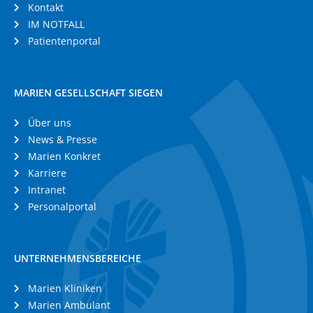
Kontakt
IM NOTFALL
Patientenportal
MARIEN GESELLSCHAFT SIEGEN
Über uns
News & Presse
Marien Konkret
Karriere
Intranet
Personalportal
UNTERNEHMENSBEREICHE
Marien Kliniken
Marien Ambulant