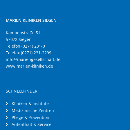
MARIEN KLINIKEN SIEGEN
Kampenstraße 51
57072 Siegen
Telefon (0271) 231-0
Telefax (0271) 231-2299
info@mariengesellschaft.de
www.marien-kliniken.de
SCHNELLFINDER
Kliniken & Institute
Medizinische Zentren
Pflege & Prävention
Aufenthalt & Service