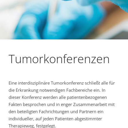
Tumorkonferenzen
Eine interdisziplinäre Tumorkonferenz schließt alle für
die Erkrankung notwendigen Fachbereiche ein. In
dieser Konferenz werden alle patientenbezogenen
Fakten besprochen und in enger Zusammenarbeit mit
den beteiligten Fachrichtungen und Partnern ein
individueller, auf jeden Patienten abgestimmter
Therapieweg, festgelegt.