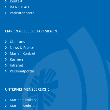
Kontakt
IM NOTFALL
Patientenportal
MARIEN GESELLSCHAFT SIEGEN
Über uns
News & Presse
Marien Konkret
Karriere
Intranet
Personalportal
UNTERNEHMENSBEREICHE
Marien Kliniken
Marien Ambulant