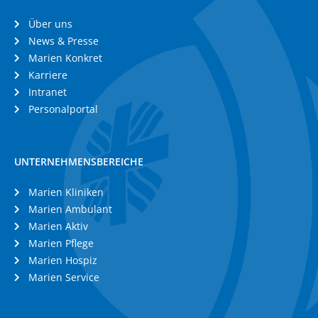
Über uns
News & Presse
Marien Konkret
Karriere
Intranet
Personalportal
UNTERNEHMENSBEREICHE
Marien Kliniken
Marien Ambulant
Marien Aktiv
Marien Pflege
Marien Hospiz
Marien Service