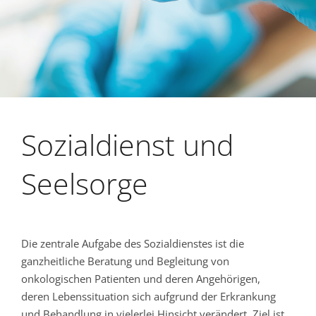
Sozialdienst und
Seelsorge
Die zentrale Aufgabe des Sozialdienstes ist die
ganzheitliche Beratung und Begleitung von
onkologischen Patienten und deren Angehörigen,
deren Lebenssituation sich aufgrund der Erkrankung
und Behandlung in vielerlei Hinsicht verändert. Ziel ist