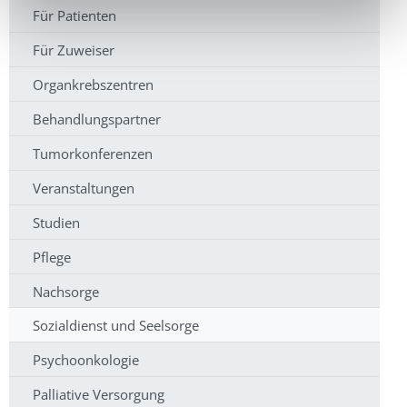
Für Patienten
Für Zuweiser
Organkrebszentren
Behandlungspartner
Tumorkonferenzen
Veranstaltungen
Studien
Pflege
Nachsorge
Sozialdienst und Seelsorge
Psychoonkologie
Palliative Versorgung