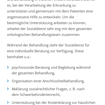
es, bei der Verarbeitung der Erkrankung zu
unterstützen und gemeinsam mit dem Patienten eine
angemessene Hilfe zu entwickeln. Um die
bestmögliche Unterstützung anbieten zu können,
arbeitet der Sozialdienst sehr eng mit dem gesamten
onkologischen Behandlungsteam zusammen.
Während der Behandlung steht der Sozialdienst für
eine individuelle Beratung zur Verfügung. Diese
beinhaltet u.a.:
psychosoziale Beratung und Begleitung während
der gesamten Behandlung,
Organisation einer Anschlussheilbehandlung,
Abklärung sozialrechtlicher Fragen, z. B. nach
dem Schwerbehindertenrecht,
Unterstützung bei der Kostenklärung zur häuslichen