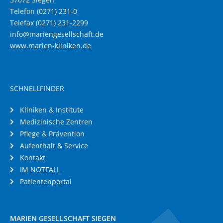
Telefon (0271) 231-0
Telefax (0271) 231-2299
info@mariengesellschaft.de
www.marien-kliniken.de
SCHNELLFINDER
Kliniken & Institute
Medizinische Zentren
Pflege & Prävention
Aufenthalt & Service
Kontakt
IM NOTFALL
Patientenportal
MARIEN GESELLSCHAFT SIEGEN