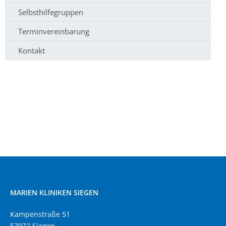
Selbsthilfegruppen
Terminvereinbarung
Kontakt
MARIEN KLINIKEN SIEGEN
Kampenstraße 51
57072 Siegen