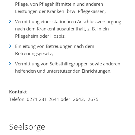
Pflege, von Pflegehilfsmitteln und anderen
Leistungen der Kranken- bzw. Pflegekassen,
Vermittlung einer stationären Anschlussversorgung
nach dem Krankenhausaufenthalt, z. B. in ein
Pflegeheim oder Hospiz,
Einleitung von Betreuungen nach dem
Betreuungsgesetz,
Vermittlung von Selbsthilfegruppen sowie anderen
helfenden und unterstützenden Einrichtungen.
Kontakt
Telefon: 0271 231-2641 oder -2643, -2675
Seelsorge