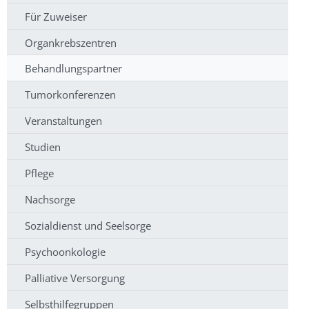
Für Zuweiser
Organkrebszentren
Behandlungspartner
Tumorkonferenzen
Veranstaltungen
Studien
Pflege
Nachsorge
Sozialdienst und Seelsorge
Psychoonkologie
Palliative Versorgung
Selbsthilfegruppen