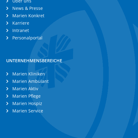
Über uns
News & Presse
Marien Konkret
Karriere
Intranet
Personalportal
UNTERNEHMENSBEREICHE
Marien Kliniken
Marien Ambulant
Marien Aktiv
Marien Pflege
Marien Hospiz
Marien Service