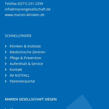
Telefax (0271) 231-2299
info@mariengesellschaft.de
www.marien-kliniken.de
SCHNELLFINDER
Kliniken & Institute
Medizinische Zentren
Pflege & Prävention
Aufenthalt & Service
Kontakt
IM NOTFALL
Patientenportal
MARIEN GESELLSCHAFT SIEGEN