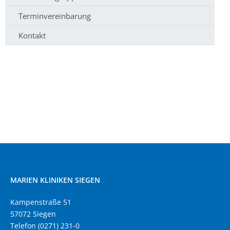
Terminvereinbarung
Kontakt
MARIEN KLINIKEN SIEGEN
Kampenstraße 51
57072 Siegen
Telefon (0271) 231-0