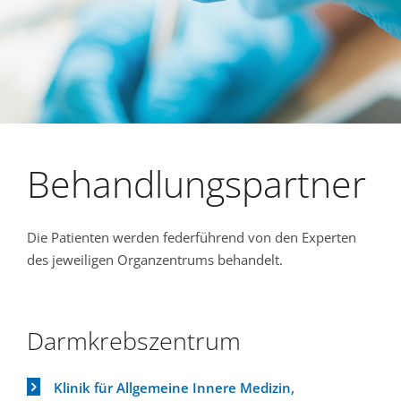
Behandlungspartner
Die Patienten werden federführend von den Experten
des jeweiligen Organzentrums behandelt.
Darmkrebszentrum
Klinik für Allgemeine Innere Medizin,