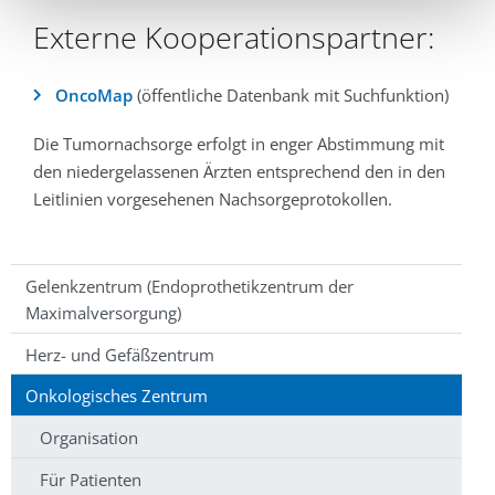
Externe Kooperationspartner:
OncoMap
(öffentliche Datenbank mit Suchfunktion)
Die Tumornachsorge erfolgt in enger Abstimmung mit
den niedergelassenen Ärzten entsprechend den in den
Leitlinien vorgesehenen Nachsorgeprotokollen.
Gelenkzentrum (Endoprothetikzentrum der
Maximalversorgung)
Herz- und Gefäßzentrum
Onkologisches Zentrum
Organisation
Für Patienten