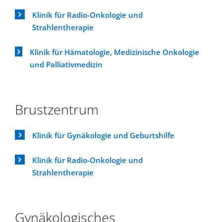
Klinik für Radio-Onkologie und
Strahlentherapie
Klinik für Hämatologie, Medizinische Onkologie
und Palliativmedizin
Brustzentrum
Klinik für Gynäkologie und Geburtshilfe
Klinik für Radio-Onkologie und
Strahlentherapie
Gynäkologisches