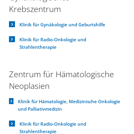
Krebszentrum
Klinik für Gynäkologie und Geburtshilfe
Klinik für Radio-Onkologie und
Strahlentherapie
Zentrum für Hämatologische
Neoplasien
Klinik für Hämatologie, Medizinische Onkologie
und Palliativmedizin
Klinik für Radio-Onkologie und
Strahlentherapie