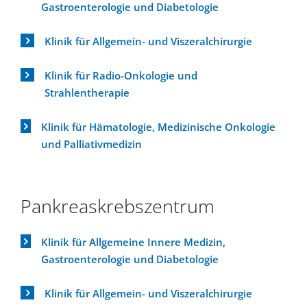
Gastroenterologie und Diabetologie
Klinik für Allgemein- und Viszeralchirurgie
Klinik für Radio-Onkologie und
Strahlentherapie
Klinik für Hämatologie, Medizinische Onkologie
und Palliativmedizin
Pankreaskrebszentrum
Klinik für Allgemeine Innere Medizin,
Gastroenterologie und Diabetologie
Klinik für Allgemein- und Viszeralchirurgie