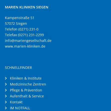
MARIEN KLINIKEN SIEGEN
Kampenstraße 51
57072 Siegen
Telefon (0271) 231-0
Telefax (0271) 231-2299
info@mariengesellschaft.de
www.marien-kliniken.de
SCHNELLFINDER
Kliniken & Institute
Medizinische Zentren
Pflege & Prävention
Aufenthalt & Service
Kontakt
IM NOTFALL