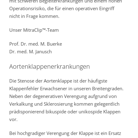
mit schweren Begleiterkrankungen und einem hohen
Operationsrisiko, die für einen operativen Eingriff
nicht in Frage kommen.
Unser MitraClip™-Team
Prof. Dr. med. M. Buerke
Dr. med. M. Janusch
Aortenklappenerkrankungen
Die Stenose der Aortenklappe ist der häufigste
Klappenfehler Erwachsener in unseren Breitengraden.
Neben der degenerativen Verengung aufgrund von
Verkalkung und Sklerosierung kommen gelegentlich
prädisponierend bikuspide oder unikospide Klappen
vor.
Bei hochgradiger Verengung der Klappe ist ein Ersatz