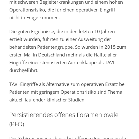
mit schweren Begleiterkrankungen und einem hohen
Operationsrisiko, die für einen operativen Eingriff
nicht in Frage kommen.
Die guten Ergebnisse, die in den letzten 10 Jahren
erzielt wurden, führten zu einer Ausweitung der
behandelten Patientengruppe. So wurden in 2015 zum
ersten Mal in Deutschland mehr als die Hälfte aller
Eingriffe einer stenosierten Aortenklappe als TAVI
durchgeführt.
TAVI-Eingriffe als Alternative zum operativen Ersatz bei
Patienten mit geringem Operationsrisiko sind Thema
aktuell laufender klinischer Studien.
Persistierendes offenes Foramen ovale
(PFO)
Der Schirmchenverschluss bei offenem Foramen ovale