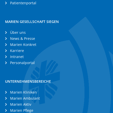
Patientenportal
MARIEN GESELLSCHAFT SIEGEN
Über uns
News & Presse
Marien Konkret
Karriere
Intranet
Personalportal
UNTERNEHMENSBEREICHE
Marien Kliniken
Marien Ambulant
Marien Aktiv
Marien Pflege