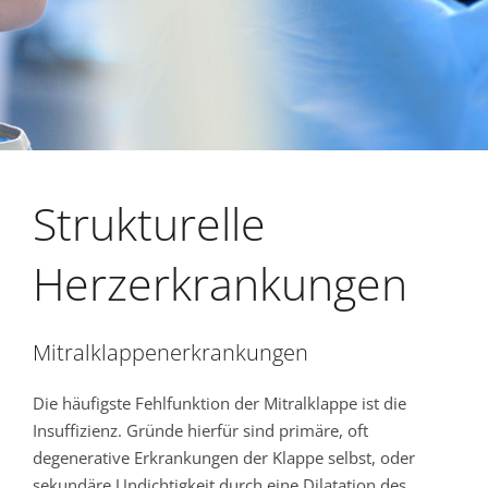
Strukturelle
Herzerkrankungen
Mitralklappenerkrankungen
Die häufigste Fehlfunktion der Mitralklappe ist die
Insuffizienz. Gründe hierfür sind primäre, oft
degenerative Erkrankungen der Klappe selbst, oder
sekundäre Undichtigkeit durch eine Dilatation des