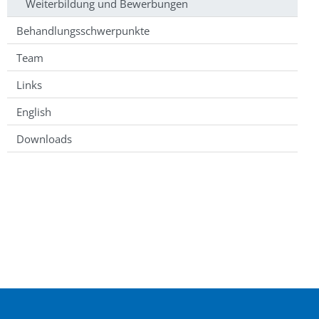
Weiterbildung und Bewerbungen
Behandlungsschwerpunkte
Team
Links
English
Downloads