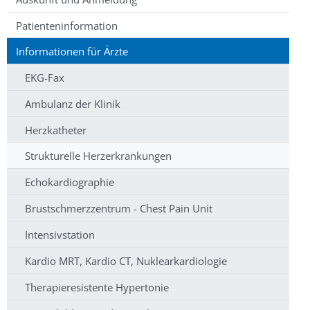
Patienteninformation
Informationen für Ärzte
EKG-Fax
Ambulanz der Klinik
Herzkatheter
Strukturelle Herzerkrankungen
Echokardiographie
Brustschmerzzentrum - Chest Pain Unit
Intensivstation
Kardio MRT, Kardio CT, Nuklearkardiologie
Therapieresistente Hypertonie