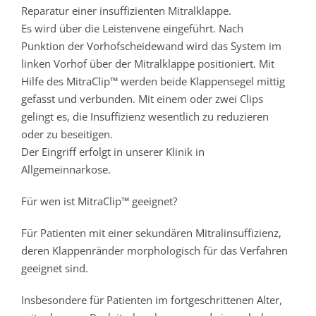
Reparatur einer insuffizienten Mitralklappe.
Es wird über die Leistenvene eingeführt. Nach
Punktion der Vorhofscheidewand wird das System im
linken Vorhof über der Mitralklappe positioniert. Mit
Hilfe des MitraClip™ werden beide Klappensegel mittig
gefasst und verbunden. Mit einem oder zwei Clips
gelingt es, die Insuffizienz wesentlich zu reduzieren
oder zu beseitigen.
Der Eingriff erfolgt in unserer Klinik in
Allgemeinnarkose.
Für wen ist MitraClip™ geeignet?
Für Patienten mit einer sekundären Mitralinsuffizienz,
deren Klappenränder morphologisch für das Verfahren
geeignet sind.
Insbesondere für Patienten im fortgeschrittenen Alter,