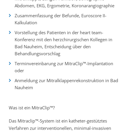
Abdomen, EKG, Ergometrie, Koronarangiographie
Zusammenfassung der Befunde, Euroscore II-
Kalkulation
Vorstellung des Patienten in der heart team-
Konferenz mit den herzchirurgischen Kollegen in
Bad Nauheim, Entscheidung über den
Behandlungsvorschlag
Terminvereinbarung zur MitraClip™-Implantation
oder
Anmeldung zur Mitralklappenrekonstruktion in Bad
Nauheim
Was ist ein MitraClip™?
Das Mitraclip™-System ist ein katheter-gestütztes
Verfahren zur interventionellen, minimal-invasiven