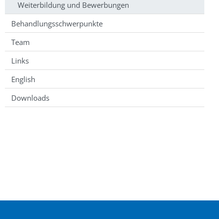
Weiterbildung und Bewerbungen
Behandlungsschwerpunkte
Team
Links
English
Downloads