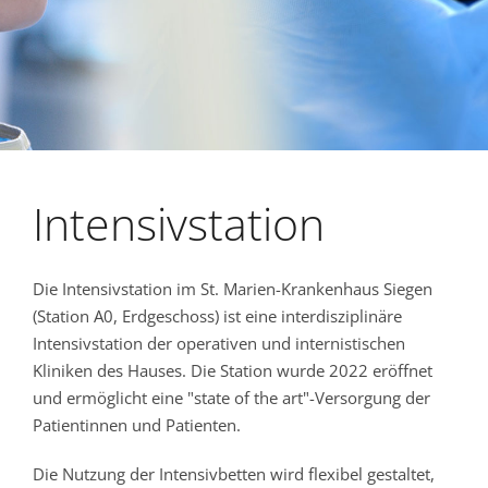
Intensivstation
Die Intensivstation im St. Marien-Krankenhaus Siegen
(Station A0, Erdgeschoss) ist eine interdisziplinäre
Intensivstation der operativen und internistischen
Kliniken des Hauses. Die Station wurde 2022 eröffnet
und ermöglicht eine "state of the art"-Versorgung der
Patientinnen und Patienten.
Die Nutzung der Intensivbetten wird flexibel gestaltet,