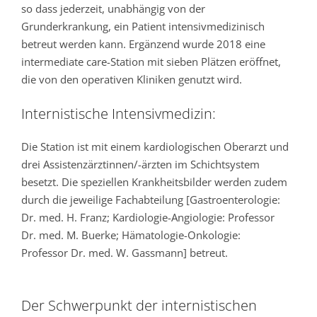
so dass jederzeit, unabhängig von der
Grunderkrankung, ein Patient intensivmedizinisch
betreut werden kann. Ergänzend wurde 2018 eine
intermediate care-Station mit sieben Plätzen eröffnet,
die von den operativen Kliniken genutzt wird.
Internistische Intensivmedizin:
Die Station ist mit einem kardiologischen Oberarzt und
drei Assistenzärztinnen/-ärzten im Schichtsystem
besetzt. Die speziellen Krankheitsbilder werden zudem
durch die jeweilige Fachabteilung [Gastroenterologie:
Dr. med. H. Franz; Kardiologie-Angiologie: Professor
Dr. med. M. Buerke; Hämatologie-Onkologie:
Professor Dr. med. W. Gassmann] betreut.
Der Schwerpunkt der internistischen