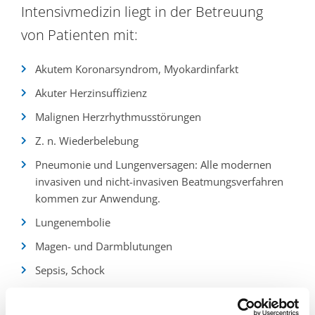
Intensivmedizin liegt in der Betreuung
von Patienten mit:
Akutem Koronarsyndrom, Myokardinfarkt
Akuter Herzinsuffizienz
Malignen Herzrhythmusstörungen
Z. n. Wiederbelebung
Pneumonie und Lungenversagen: Alle modernen
invasiven und nicht-invasiven Beatmungsverfahren
kommen zur Anwendung.
Lungenembolie
Magen- und Darmblutungen
Sepsis, Schock
Nierenversagen