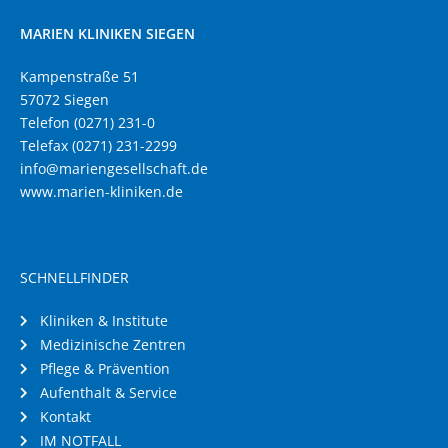
MARIEN KLINIKEN SIEGEN
Kampenstraße 51
57072 Siegen
Telefon (0271) 231-0
Telefax (0271) 231-2299
info@mariengesellschaft.de
www.marien-kliniken.de
SCHNELLFINDER
Kliniken & Institute
Medizinische Zentren
Pflege & Prävention
Aufenthalt & Service
Kontakt
IM NOTFALL