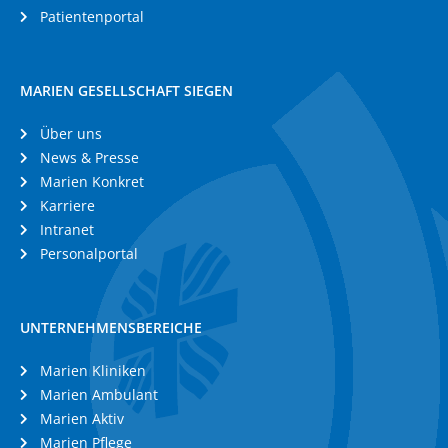
Patientenportal
MARIEN GESELLSCHAFT SIEGEN
Über uns
News & Presse
Marien Konkret
Karriere
Intranet
Personalportal
UNTERNEHMENSBEREICHE
Marien Kliniken
Marien Ambulant
Marien Aktiv
Marien Pflege