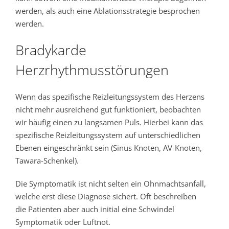
werden, als auch eine Ablationsstrategie besprochen
werden.
Bradykarde
Herzrhythmusstörungen
Wenn das spezifische Reizleitungssystem des Herzens
nicht mehr ausreichend gut funktioniert, beobachten
wir häufig einen zu langsamen Puls. Hierbei kann das
spezifische Reizleitungssystem auf unterschiedlichen
Ebenen eingeschränkt sein (Sinus Knoten, AV-Knoten,
Tawara-Schenkel).
Die Symptomatik ist nicht selten ein Ohnmachtsanfall,
welche erst diese Diagnose sichert. Oft beschreiben
die Patienten aber auch initial eine Schwindel
Symptomatik oder Luftnot.