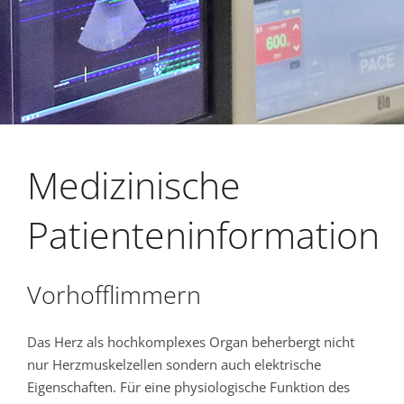
Medizinische
Patienteninformation
Vorhofflimmern
Das Herz als hochkomplexes Organ beherbergt nicht
nur Herzmuskelzellen sondern auch elektrische
Eigenschaften. Für eine physiologische Funktion des