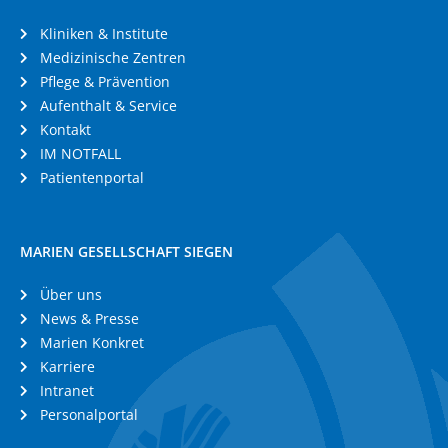
Kliniken & Institute
Medizinische Zentren
Pflege & Prävention
Aufenthalt & Service
Kontakt
IM NOTFALL
Patientenportal
MARIEN GESELLSCHAFT SIEGEN
Über uns
News & Presse
Marien Konkret
Karriere
Intranet
Personalportal