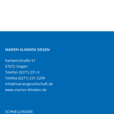
MARIEN KLINIKEN SIEGEN
Kampenstraße 51
57072 Siegen
Telefon (0271) 231-0
Telefax (0271) 231-2299
info@mariengesellschaft.de
www.marien-kliniken.de
SCHNELLFINDER