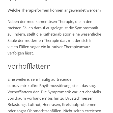
Welche Therapieformen können angewendet werden?
Neben der medikamentösen Therapie, die in den
meisten Fällen darauf ausgelegt ist die Symptomatik
zu lindern, stellt die Katheterablation eine wesentliche
Säule der modernen Therapie dar, mit der sich in
vielen Fällen sogar ein kurativer Therapieansatz
verfolgen lässt.
Vorhofflattern
Eine weitere, sehr häufig auftretende
supraventrikuläre Rhythmusstörung, stellt das sog.
Vorhofflattern dar. Die Symptomatik variiert ebenfalls
von ‚kaum vorhanden‘ bis hin zu Brustschmerzen,
Belastungs-Luftnot, Herzrasen, Kreislaufproblemen
oder sogar Ohnmachtsanfällen. Nicht selten erreichen