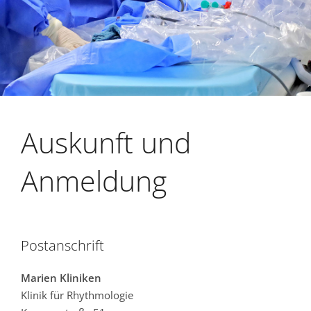
Auskunft und
Anmeldung
Postanschrift
Marien Kliniken
Klinik für Rhythmologie