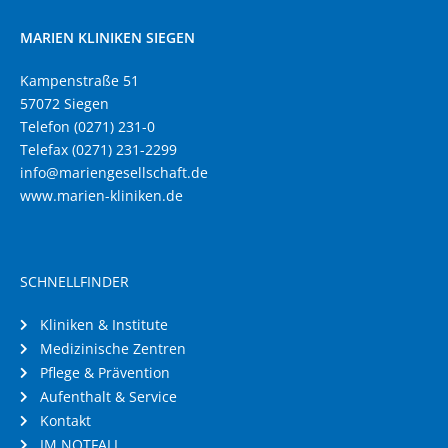
MARIEN KLINIKEN SIEGEN
Kampenstraße 51
57072 Siegen
Telefon (0271) 231-0
Telefax (0271) 231-2299
info@mariengesellschaft.de
www.marien-kliniken.de
SCHNELLFINDER
Kliniken & Institute
Medizinische Zentren
Pflege & Prävention
Aufenthalt & Service
Kontakt
IM NOTFALL