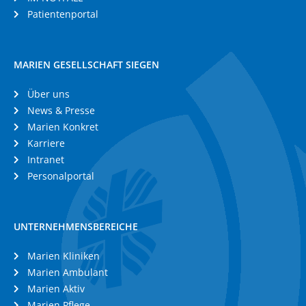
Patientenportal
MARIEN GESELLSCHAFT SIEGEN
Über uns
News & Presse
Marien Konkret
Karriere
Intranet
Personalportal
UNTERNEHMENSBEREICHE
Marien Kliniken
Marien Ambulant
Marien Aktiv
Marien Pflege