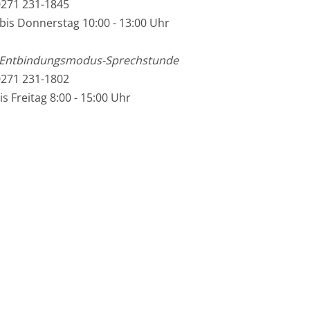
0271 231-1845
bis Donnerstag 10:00 - 13:00 Uhr
e Entbindungsmodus-Sprechstunde
0271 231-1802
s Freitag 8:00 - 15:00 Uhr