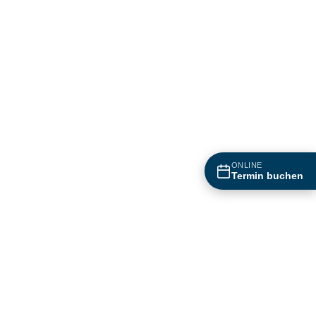
ONLINE
Termin buchen