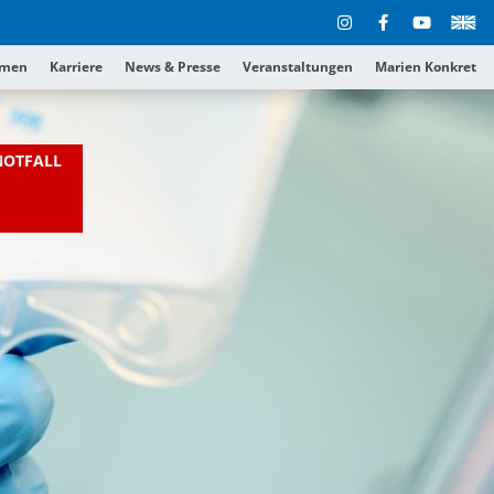
hmen
Karriere
News & Presse
Veranstaltungen
Marien Konkret
NOTFALL