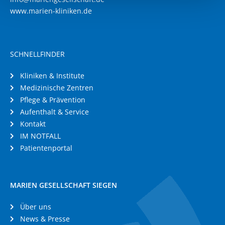
www.marien-kliniken.de
SCHNELLFINDER
Kliniken & Institute
Medizinische Zentren
Pflege & Prävention
Aufenthalt & Service
Kontakt
IM NOTFALL
Patientenportal
MARIEN GESELLSCHAFT SIEGEN
Über uns
News & Presse