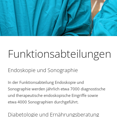
Funktionsabteilungen
Endoskopie und Sonographie
In der Funktionsabteilung Endoskopie und
Sonographie werden jährlich etwa 7000 diagnostische
und therapeutische endoskopische Eingriffe sowie
etwa 4000 Sonographien durchgeführt.
Diabetologie und Ernährungsberatung