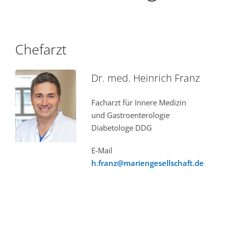
Chefarzt
Dr. med. Heinrich Franz
Facharzt für Innere Medizin
und Gastroenterologie
Diabetologe DDG
E-Mail
h.franz@mariengesellschaft.de