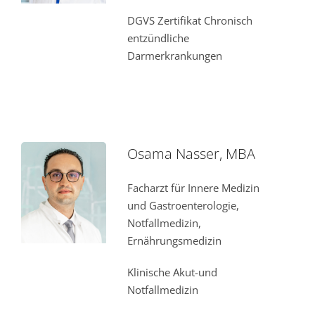
DGVS Zertifikat Chronisch
entzündliche
Darmerkrankungen
Osama Nasser, MBA
Facharzt für Innere Medizin
und Gastroenterologie,
Notfallmedizin,
Ernährungsmedizin
Klinische Akut-und
Notfallmedizin