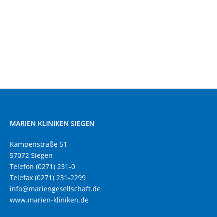
MARIEN KLINIKEN SIEGEN
Kampenstraße 51
57072 Siegen
Telefon (0271) 231-0
Telefax (0271) 231-2299
info@mariengesellschaft.de
www.marien-kliniken.de