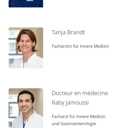
Tanja Brandt
Fachärztin für Innere Medizin
Docteur en médecine
Raby Jamoussi
Facharzt für Innere Medizin
und Gastroenterologie