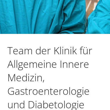
Team der Klinik für
Allgemeine Innere
Medizin,
Gastroenterologie
und Diabetologie