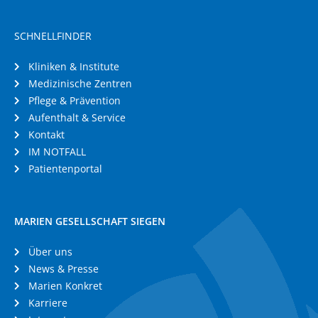
SCHNELLFINDER
Kliniken & Institute
Medizinische Zentren
Pflege & Prävention
Aufenthalt & Service
Kontakt
IM NOTFALL
Patientenportal
MARIEN GESELLSCHAFT SIEGEN
Über uns
News & Presse
Marien Konkret
Karriere