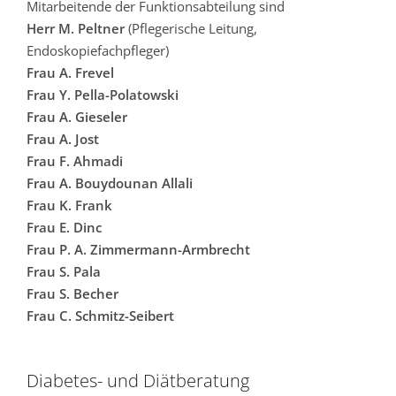
Mitarbeitende der Funktionsabteilung sind
Herr M. Peltner
(Pflegerische Leitung,
Endoskopiefachpfleger)
Frau A. Frevel
Frau Y. Pella-Polatowski
Frau A. Gieseler
Frau A. Jost
Frau F. Ahmadi
Frau A. Bouydounan Allali
Frau K. Frank
Frau E. Dinc
Frau P. A. Zimmermann-Armbrecht
Frau S. Pala
Frau S. Becher
Frau C. Schmitz-Seibert
Diabetes- und Diätberatung