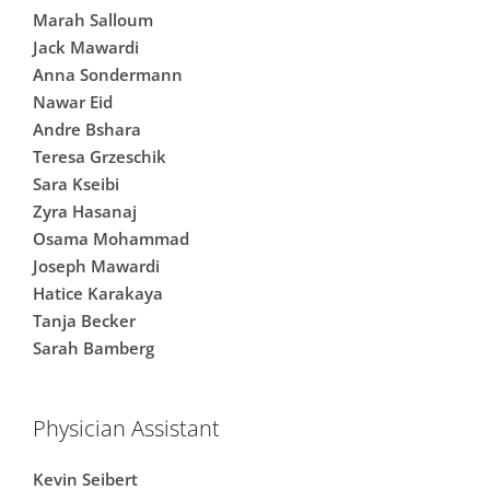
Marah Salloum
Jack Mawardi
Anna Sondermann
Nawar Eid
Andre Bshara
Teresa Grzeschik
Sara Kseibi
Zyra Hasanaj
Osama Mohammad
Joseph Mawardi
Hatice Karakaya
Tanja Becker
Sarah Bamberg
Physician Assistant
Kevin Seibert