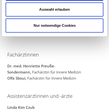
Ionela Miuti
Auswahl erlauben
Fachärztin für Innere Medizin
Nur notwendige Cookies
Fachärztinnen
Dr. med. Henriette Preuße-
Sondermann,
Fachärztin für Innere Medizin
Olfa Sboui,
Fachärztin für Innere Medizin
Assistenzärztinnen und -ärzte
Linda Kim Czub