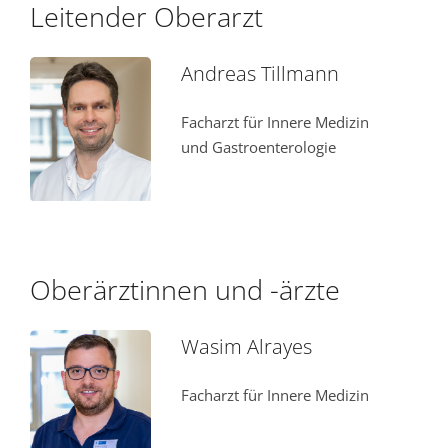
Leitender Oberarzt
Andreas Tillmann
Facharzt für Innere Medizin
und Gastroenterologie
Oberärztinnen und -ärzte
Wasim Alrayes
Facharzt für Innere Medizin