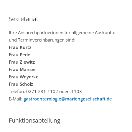
Sekretariat
Ihre Ansprechpartnerinnen für allgemeine Auskünfte
und Terminvereinbarungen sind:
Frau Kurtz
Frau Pede
Frau Ziewitz
Frau Manser
Frau Weyerke
Frau Scholz
Telefon: 0271 231-1102 oder -1103
E-Mail:
gastroenterologie@mariengesellschaft.de
Funktionsabteilung