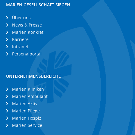
MARIEN GESELLSCHAFT SIEGEN
Über uns
News & Presse
Marien Konkret
Karriere
Intranet
Personalportal
UNTERNEHMENSBEREICHE
Marien Kliniken
Marien Ambulant
Marien Aktiv
Marien Pflege
Marien Hospiz
Marien Service