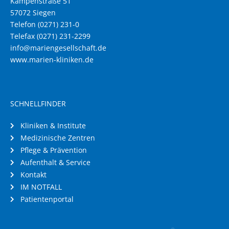
Kampenstraße 51
57072 Siegen
Telefon (0271) 231-0
Telefax (0271) 231-2299
info@mariengesellschaft.de
www.marien-kliniken.de
SCHNELLFINDER
Kliniken & Institute
Medizinische Zentren
Pflege & Prävention
Aufenthalt & Service
Kontakt
IM NOTFALL
Patientenportal