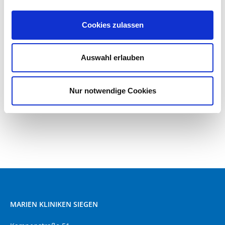
Endoskopie und Sonographie
Diabetologie
Cookies zulassen
Ernährungsberatung
Auswahl erlauben
Stationen
Nur notwendige Cookies
MARIEN KLINIKEN SIEGEN