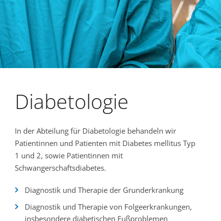
Diabetologie
In der Abteilung für Diabetologie behandeln wir
Patientinnen und Patienten mit Diabetes mellitus Typ
1 und 2, sowie Patientinnen mit
Schwangerschaftsdiabetes.
Diagnostik und Therapie der Grunderkrankung
Diagnostik und Therapie von Folgeerkrankungen,
insbesondere diabetischen Fußproblemen