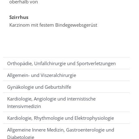
oberhalb von
Szirrhus
Karzinom mit festem Bindegewebsgerüst
Orthopädie, Unfallchirurgie und Sportverletzungen
Allgemein- und Viszeralchirurgie
Gynäkologie und Geburtshilfe
Kardiologie, Angiologie und internistische
Intensivmedizin
Kardiologie, Rhythmologie und Elektrophysiologie
Allgemeine Innere Medizin, Gastroenterologie und
Diabetologie