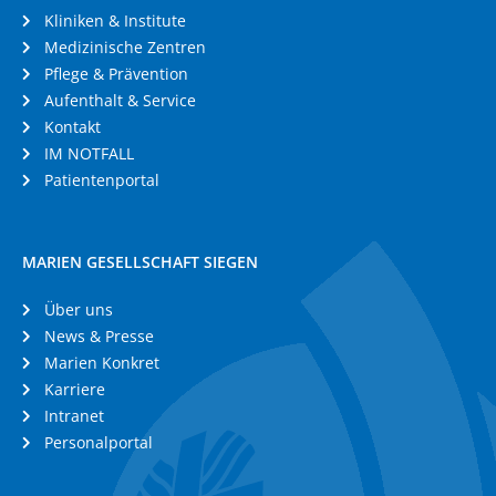
Kliniken & Institute
Medizinische Zentren
Pflege & Prävention
Aufenthalt & Service
Kontakt
IM NOTFALL
Patientenportal
MARIEN GESELLSCHAFT SIEGEN
Über uns
News & Presse
Marien Konkret
Karriere
Intranet
Personalportal