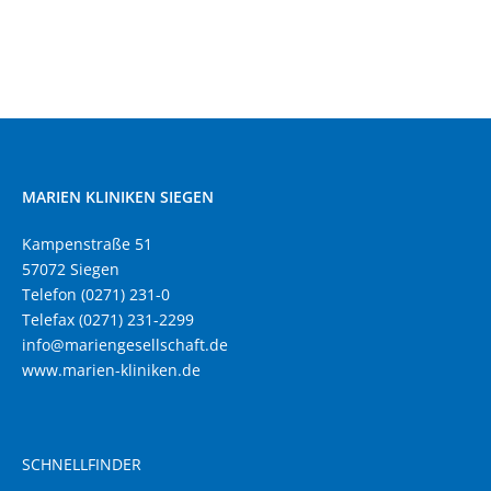
MARIEN KLINIKEN SIEGEN
Kampenstraße 51
57072 Siegen
Telefon (0271) 231-0
Telefax (0271) 231-2299
info@mariengesellschaft.de
www.marien-kliniken.de
SCHNELLFINDER