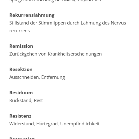
Rekurrenslähmung
Stillstand der Stimmlippen durch Lähmung des Nervus
recurrens
Remission
Zurückgehen von Krankheitserscheinungen
Resektion
Ausschneiden, Entfernung
Residuum
Rückstand, Rest
Resistenz
Widerstand, Härtegrad, Unempfindlichkeit