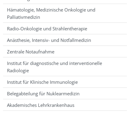
Hämatologie, Medizinische Onkologie und
Palliativmedizin
Radio-Onkologie und Strahlentherapie
Anästhesie, Intensiv- und Notfallmedizin
Zentrale Notaufnahme
Institut für diagnostische und interventionelle
Radiologie
Institut für Klinische Immunologie
Belegabteilung für Nuklearmedizin
Akademisches Lehrkrankenhaus