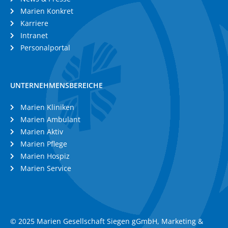
Marien Konkret
Karriere
Intranet
Personalportal
UNTERNEHMENSBEREICHE
Marien Kliniken
Marien Ambulant
Marien Aktiv
Marien Pflege
Marien Hospiz
Marien Service
© 2025 Marien Gesellschaft Siegen gGmbH, Marketing &