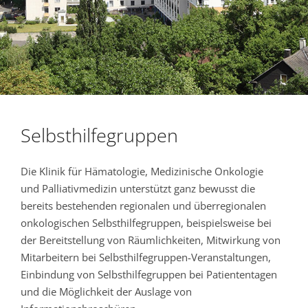
Selbsthilfegruppen
Die Klinik für Hämatologie, Medizinische Onkologie
und Palliativmedizin unterstützt ganz bewusst die
bereits bestehenden regionalen und überregionalen
onkologischen Selbsthilfegruppen, beispielsweise bei
der Bereitstellung von Räumlichkeiten, Mitwirkung von
Mitarbeitern bei Selbsthilfegruppen-Veranstaltungen,
Einbindung von Selbsthilfegruppen bei Patiententagen
und die Möglichkeit der Auslage von