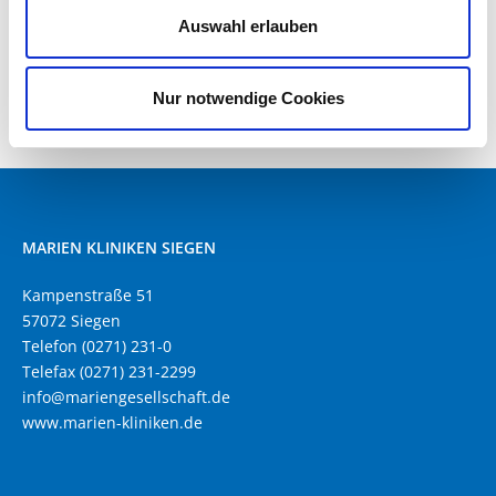
Auswahl erlauben
Nur notwendige Cookies
MARIEN KLINIKEN SIEGEN
Kampenstraße 51
57072 Siegen
Telefon (0271) 231-0
Telefax (0271) 231-2299
info@mariengesellschaft.de
www.marien-kliniken.de