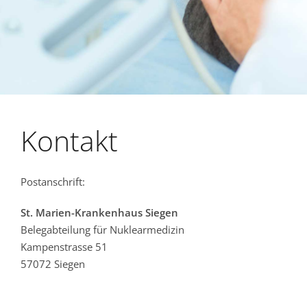
Kontakt
Postanschrift:
St. Marien-Krankenhaus Siegen
Belegabteilung für Nuklearmedizin
Kampenstrasse 51
57072 Siegen