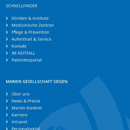
SCHNELLFINDER
Kliniken & Institute
Medizinische Zentren
Pflege & Prävention
Aufenthalt & Service
Kontakt
IM NOTFALL
Patientenportal
MARIEN GESELLSCHAFT SIEGEN
Über uns
News & Presse
Marien Konkret
Karriere
Intranet
Personalportal