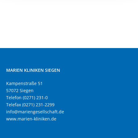
MARIEN KLINIKEN SIEGEN
Kampenstraße 51
57072 Siegen
Telefon (0271) 231-0
Telefax (0271) 231-2299
info@mariengesellschaft.de
www.marien-kliniken.de