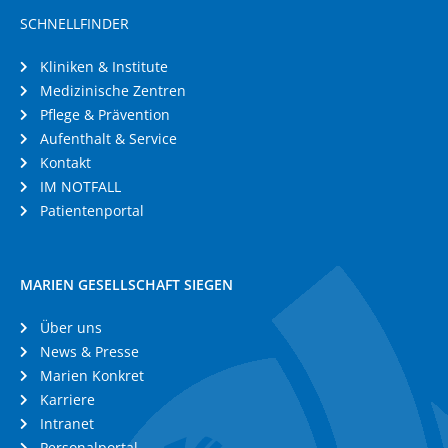
SCHNELLFINDER
Kliniken & Institute
Medizinische Zentren
Pflege & Prävention
Aufenthalt & Service
Kontakt
IM NOTFALL
Patientenportal
MARIEN GESELLSCHAFT SIEGEN
Über uns
News & Presse
Marien Konkret
Karriere
Intranet
Personalportal