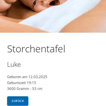
Storchentafel
Luke
Geboren am 12.03.2025
Geburtszeit 19:15
3600 Gramm - 53 cm
ZURÜCK