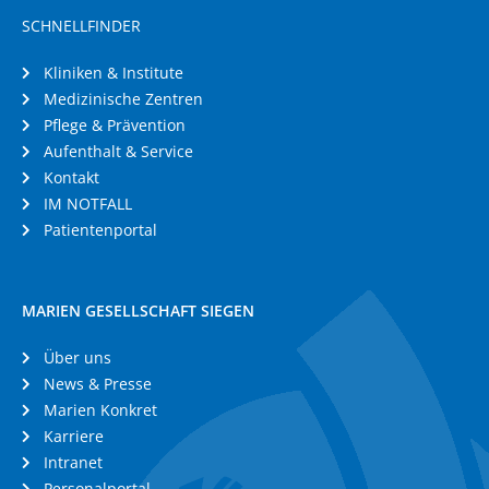
SCHNELLFINDER
Kliniken & Institute
Medizinische Zentren
Pflege & Prävention
Aufenthalt & Service
Kontakt
IM NOTFALL
Patientenportal
MARIEN GESELLSCHAFT SIEGEN
Über uns
News & Presse
Marien Konkret
Karriere
Intranet
Personalportal