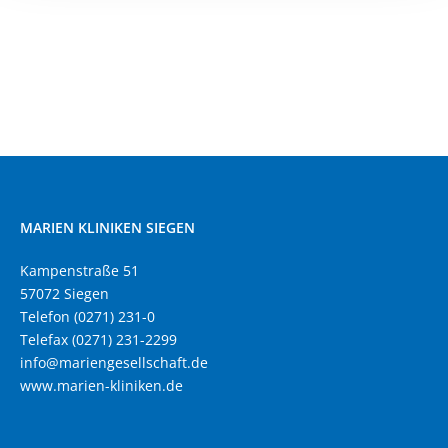
MARIEN KLINIKEN SIEGEN
Kampenstraße 51
57072 Siegen
Telefon (0271) 231-0
Telefax (0271) 231-2299
info@mariengesellschaft.de
www.marien-kliniken.de