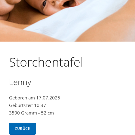
Storchentafel
Lenny
Geboren am 17.07.2025
Geburtszeit 10:37
3500 Gramm - 52 cm
ZURÜCK