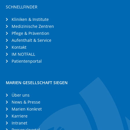
SCHNELLFINDER
Kliniken & Institute
Medizinische Zentren
Pflege & Prävention
Aufenthalt & Service
Kontakt
IM NOTFALL
Patientenportal
MARIEN GESELLSCHAFT SIEGEN
Über uns
News & Presse
Marien Konkret
Karriere
Intranet
Personalportal