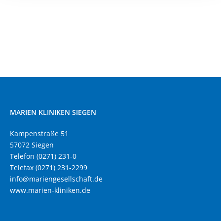
MARIEN KLINIKEN SIEGEN
Kampenstraße 51
57072 Siegen
Telefon (0271) 231-0
Telefax (0271) 231-2299
info@mariengesellschaft.de
www.marien-kliniken.de