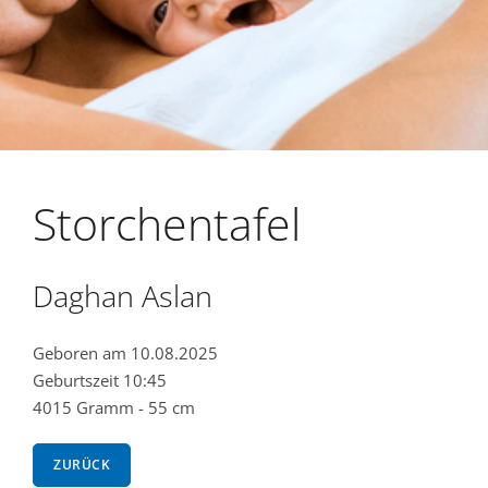
Storchentafel
Daghan Aslan
Geboren am 10.08.2025
Geburtszeit 10:45
4015 Gramm - 55 cm
ZURÜCK