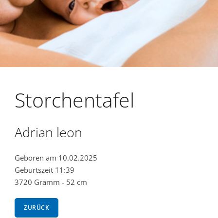
Storchentafel
Adrian leon
Geboren am 10.02.2025
Geburtszeit 11:39
3720 Gramm - 52 cm
ZURÜCK