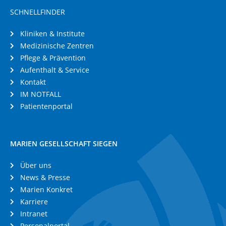
SCHNELLFINDER
Kliniken & Institute
Medizinische Zentren
Pflege & Prävention
Aufenthalt & Service
Kontakt
IM NOTFALL
Patientenportal
MARIEN GESELLSCHAFT SIEGEN
Über uns
News & Presse
Marien Konkret
Karriere
Intranet
Personalportal