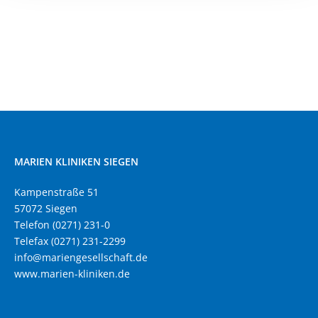
MARIEN KLINIKEN SIEGEN
Kampenstraße 51
57072 Siegen
Telefon (0271) 231-0
Telefax (0271) 231-2299
info@mariengesellschaft.de
www.marien-kliniken.de