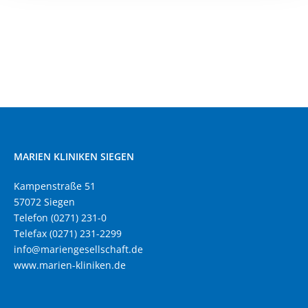
MARIEN KLINIKEN SIEGEN
Kampenstraße 51
57072 Siegen
Telefon (0271) 231-0
Telefax (0271) 231-2299
info@mariengesellschaft.de
www.marien-kliniken.de