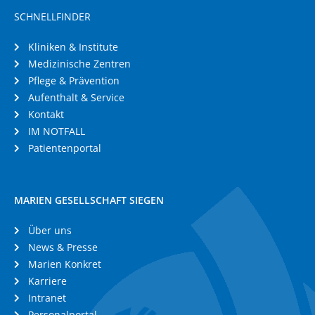
SCHNELLFINDER
Kliniken & Institute
Medizinische Zentren
Pflege & Prävention
Aufenthalt & Service
Kontakt
IM NOTFALL
Patientenportal
MARIEN GESELLSCHAFT SIEGEN
Über uns
News & Presse
Marien Konkret
Karriere
Intranet
Personalportal