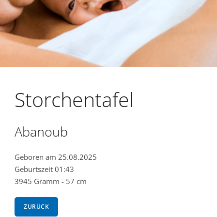
Storchentafel
Abanoub
Geboren am 25.08.2025
Geburtszeit 01:43
3945 Gramm - 57 cm
ZURÜCK