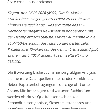
Ärzte erneut ausgezeichnet
Siegen, den 26.02.2026 (MGS)
Das St. Marien-
Krankenhaus Siegen gehört erneut zu den besten
Kliniken Deutschlands. Dies ermittelte das US-
Nachrichtenmagazin Newsweek in Kooperation mit
der Datenplattform Statista. Mit der Aufnahme in die
TOP-150-Liste zählt das Haus zu den besten zehn
Prozent aller Kliniken bundesweit. In Deutschland gibt
es mehr als 1.700 Krankenhäuser, weltweit rund
216.000.
Die Bewertung basiert auf einer sorgfältigen Analyse,
die mehrere Datenquellen miteinander kombiniert.
Neben Expertenbefragungen – durchgeführt unter
Ärzten, Klinikmanagern und weiteren Fachkräften –
werden objektive Qualitätskennzahlen wie
Behandlungsergebnisse, Sicherheitsstandards und
Zertifizierungen herangezogen. Hinzu kommen