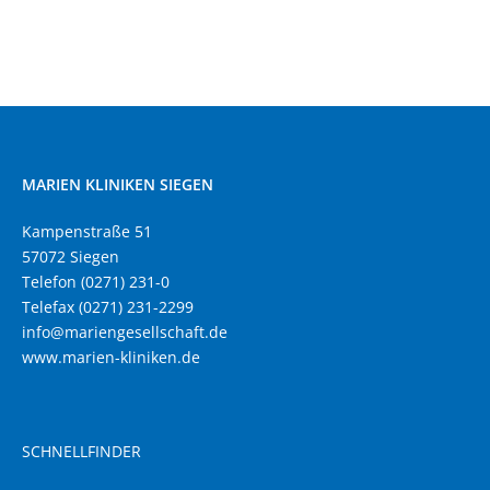
MARIEN KLINIKEN SIEGEN
Kampenstraße 51
57072 Siegen
Telefon (0271) 231-0
Telefax (0271) 231-2299
info@mariengesellschaft.de
www.marien-kliniken.de
SCHNELLFINDER