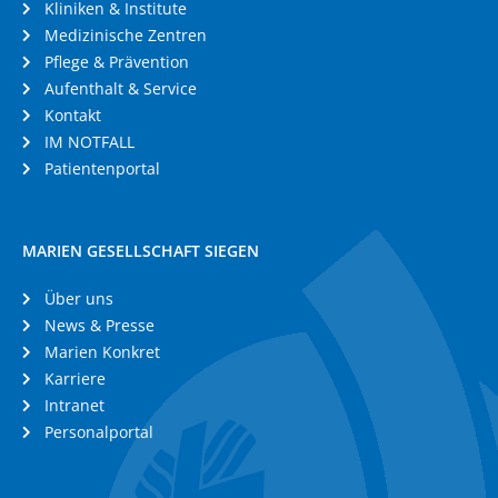
Kliniken & Institute
Medizinische Zentren
Pflege & Prävention
Aufenthalt & Service
Kontakt
IM NOTFALL
Patientenportal
MARIEN GESELLSCHAFT SIEGEN
Über uns
News & Presse
Marien Konkret
Karriere
Intranet
Personalportal