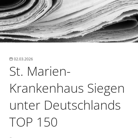
02.03.2026
St. Marien-
Krankenhaus Siegen
unter Deutschlands
TOP 150