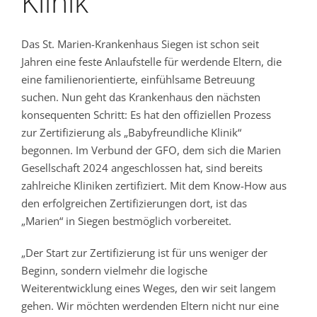
Klinik“
Das St. Marien-Krankenhaus Siegen ist schon seit
Jahren eine feste Anlaufstelle für werdende Eltern, die
eine familienorientierte, einfühlsame Betreuung
suchen. Nun geht das Krankenhaus den nächsten
konsequenten Schritt: Es hat den offiziellen Prozess
zur Zertifizierung als „Babyfreundliche Klinik“
begonnen. Im Verbund der GFO, dem sich die Marien
Gesellschaft 2024 angeschlossen hat, sind bereits
zahlreiche Kliniken zertifiziert. Mit dem Know-How aus
den erfolgreichen Zertifizierungen dort, ist das
„Marien“ in Siegen bestmöglich vorbereitet.
„Der Start zur Zertifizierung ist für uns weniger der
Beginn, sondern vielmehr die logische
Weiterentwicklung eines Weges, den wir seit langem
gehen. Wir möchten werdenden Eltern nicht nur eine