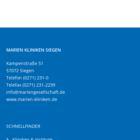
MARIEN KLINIKEN SIEGEN
Kampenstraße 51
57072 Siegen
Telefon (0271) 231-0
Telefax (0271) 231-2299
info@mariengesellschaft.de
www.marien-kliniken.de
SCHNELLFINDER
Kliniken & Institute