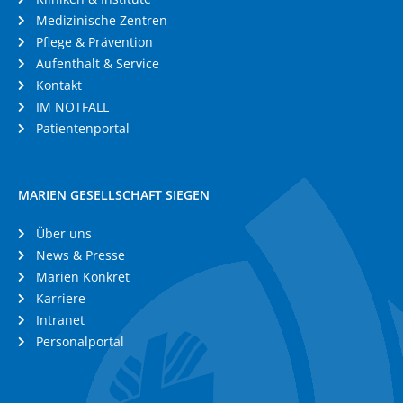
Medizinische Zentren
Pflege & Prävention
Aufenthalt & Service
Kontakt
IM NOTFALL
Patientenportal
MARIEN GESELLSCHAFT SIEGEN
Über uns
News & Presse
Marien Konkret
Karriere
Intranet
Personalportal