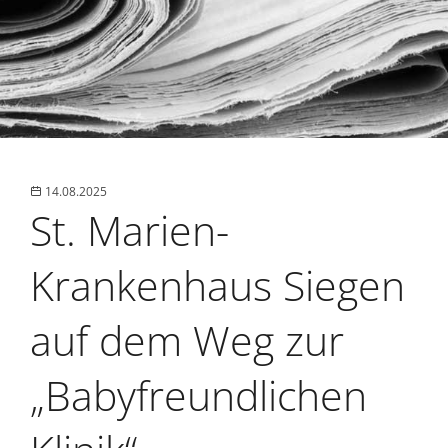
14.08.2025
St. Marien-
Krankenhaus Siegen
auf dem Weg zur
„Babyfreundlichen