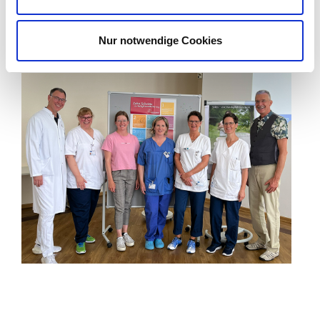
abzuschließen.
Nur notwendige Cookies
Zurück