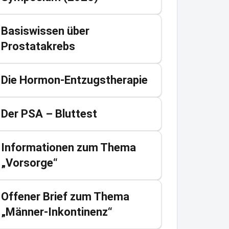
Basiswissen über
Prostatakrebs
Die Hormon-Entzugstherapie
Der PSA – Bluttest
Informationen zum Thema
„Vorsorge“
Offener Brief zum Thema
„Männer-Inkontinenz“