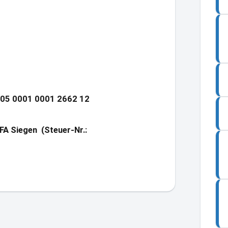
605 0001 0001 2662 12
FA Siegen (
Steuer-Nr.: