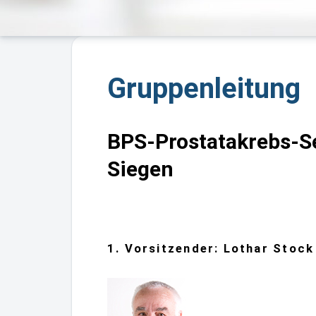
Gruppenleitung
BPS-Prostatakrebs-Se
Siegen
1. Vorsitzender: Lothar Stock