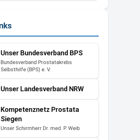
inks
Unser Bundesverband BPS
Bundesverband Prostatakrebs
Selbsthilfe (BPS) e. V.
Unser Landesverband NRW
Kompetenznetz Prostata
Siegen
Unser Schirmherr Dr. med. P. Weib