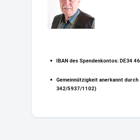
IBAN des Spendenkontos
: DE34 4
Gemeinnützigkeit anerkannt durch 
342/5937/1102)