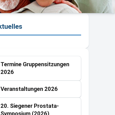
ktuelles
Termine Gruppensitzungen
2026
Veranstaltungen 2026
20. Siegener Prostata-
Symposium (2026)