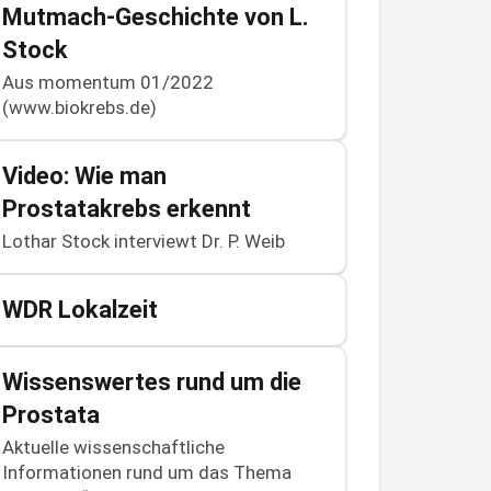
Mutmach-Geschichte von L.
Stock
Aus momentum 01/2022
(www.biokrebs.de)
Video: Wie man
Prostatakrebs erkennt
Lothar Stock interviewt Dr. P. Weib
WDR Lokalzeit
Wissenswertes rund um die
Prostata
Aktuelle wissenschaftliche
Informationen rund um das Thema