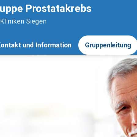
ruppe Prostatakrebs
-Kliniken Siegen
ontakt und Information
Gruppenleitung