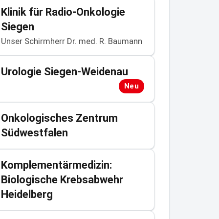
Klinik für Radio-Onkologie
Siegen
Unser Schirmherr Dr. med. R. Baumann
Urologie Siegen-Weidenau
Neu
Onkologisches Zentrum
Südwestfalen
Komplementärmedizin:
Biologische Krebsabwehr
Heidelberg