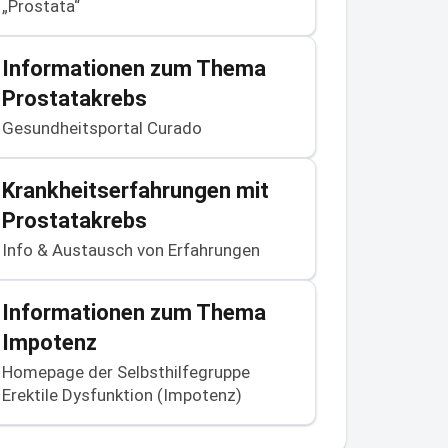
„Prostata“
Informationen zum Thema
Prostatakrebs
Gesundheitsportal Curado
Krankheitserfahrungen mit
Prostatakrebs
Info & Austausch von Erfahrungen
Informationen zum Thema
Impotenz
Homepage der Selbsthilfegruppe
Erektile Dysfunktion (Impotenz)