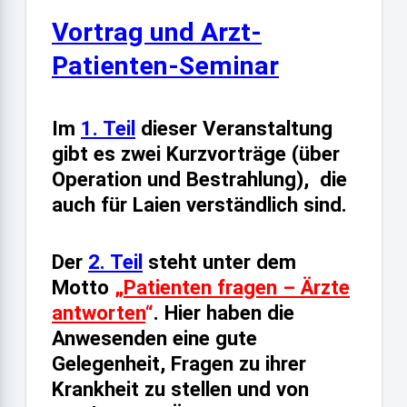
Vortrag und Arzt-
Patienten-Seminar
Im
1. Teil
dieser Veranstaltung
gibt es zwei Kurzvorträge (über
Operation und Bestrahlung), die
auch für Laien verständlich sind.
Der
2. Teil
steht unter dem
Motto
„
Patienten fragen – Ärzte
antworten
“
. Hier haben die
Anwesenden eine gute
Gelegenheit, Fragen zu ihrer
Krankheit zu stellen und von