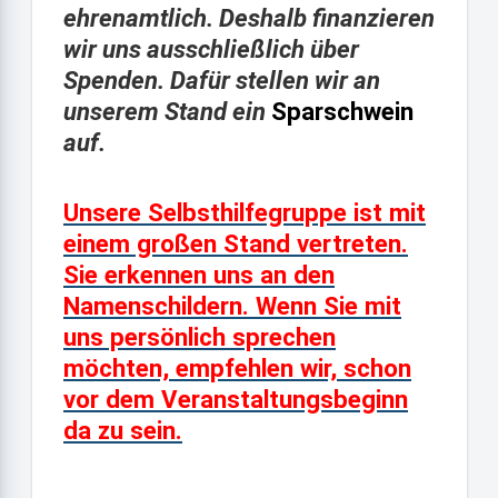
ehrenamtlich. Deshalb finanzieren
wir uns ausschließlich über
Spenden.
Dafür stellen wir an
unserem Stand ein
Sparschwein
auf.
Unsere Selbsthilfegruppe ist mit
einem großen Stand vertreten.
Sie erkennen uns an den
Namenschildern. Wenn Sie mit
uns persönlich sprechen
möchten, empfehlen wir, schon
vor dem Veranstaltungsbeginn
da zu sein.