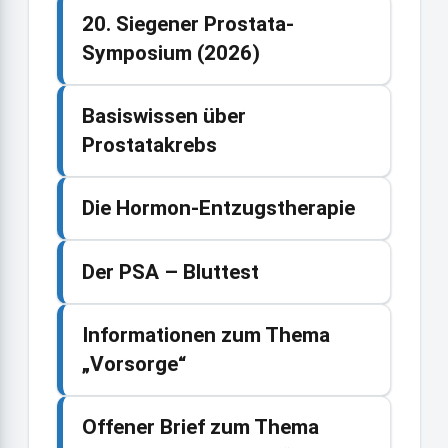
20. Siegener Prostata-
Symposium (2026)
Basiswissen über
Prostatakrebs
Die Hormon-Entzugstherapie
Der PSA – Bluttest
Informationen zum Thema
„Vorsorge“
Offener Brief zum Thema