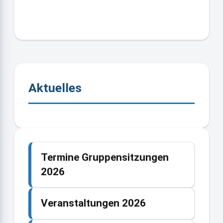
Aktuelles
Termine Gruppensitzungen
2026
Veranstaltungen 2026