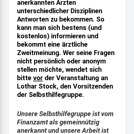
anerkannten Ärzten
unterschiedlicher Disziplinen
Antworten zu bekommen. So
kann man sich bestens (und
kostenlos) informieren und
bekommt eine ärztliche
Zweitmeinung. Wer seine Fragen
nicht persönlich oder anonym
stellen möchte, wendet sich
bitte
vor
der Veranstaltung an
Lothar Stock, den Vorsitzenden
der Selbsthilfegruppe.
Unsere Selbsthilfegruppe ist vom
Finanzamt als gemeinnützig
anerkannt und unsere Arbeit ist