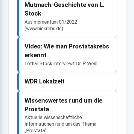
Mutmach-Geschichte von L.
Stock
Aus momentum 01/2022
(www.biokrebs.de)
Video: Wie man Prostatakrebs
erkennt
Lothar Stock interviewt Dr. P. Weib
WDR Lokalzeit
Wissenswertes rund um die
Prostata
Aktuelle wissenschaftliche
Informationen rund um das Thema
„Prostata“