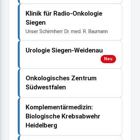
Klinik für Radio-Onkologie
Siegen
Unser Schirmherr Dr. med. R. Baumann
Urologie Siegen-Weidenau
Neu
Onkologisches Zentrum
Südwestfalen
Komplementärmedizin:
Biologische Krebsabwehr
Heidelberg