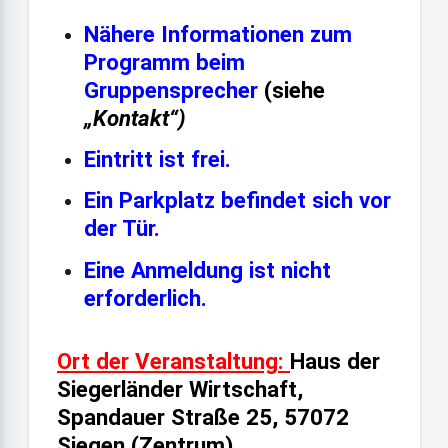
Nähere Informationen zum
Programm beim
Gruppensprecher
(siehe
„Kontakt“)
Eintritt ist frei.
Ein Parkplatz befindet sich vor
der Tür.
Eine Anmeldung ist nicht
erforderlich.
Ort der Veranstaltung
:
Haus der
Siegerländer Wirtschaft
,
Spandauer Straße 25, 57072
Siegen (Zentrum)