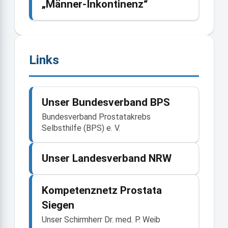
„Männer-Inkontinenz“
Links
Unser Bundesverband BPS
Bundesverband Prostatakrebs
Selbsthilfe (BPS) e. V.
Unser Landesverband NRW
Kompetenznetz Prostata
Siegen
Unser Schirmherr Dr. med. P. Weib