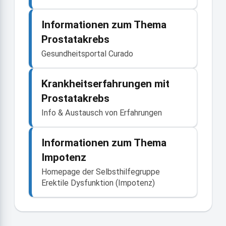
Informationen zum Thema
Prostatakrebs
Gesundheitsportal Curado
Krankheitserfahrungen mit
Prostatakrebs
Info & Austausch von Erfahrungen
Informationen zum Thema
Impotenz
Homepage der Selbsthilfegruppe
Erektile Dysfunktion (Impotenz)