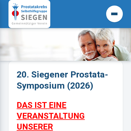
20. Siegener Prostata-
Symposium (2026)
DAS IST EINE
VERANSTALTUNG
UNSERER