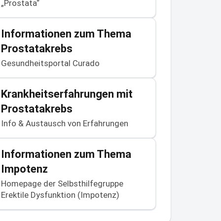
„Prostata“
Informationen zum Thema
Prostatakrebs
Gesundheitsportal Curado
Krankheitserfahrungen mit
Prostatakrebs
Info & Austausch von Erfahrungen
Informationen zum Thema
Impotenz
Homepage der Selbsthilfegruppe
Erektile Dysfunktion (Impotenz)