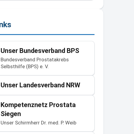
inks
Unser Bundesverband BPS
Bundesverband Prostatakrebs
Selbsthilfe (BPS) e. V.
Unser Landesverband NRW
Kompetenznetz Prostata
Siegen
Unser Schirmherr Dr. med. P. Weib