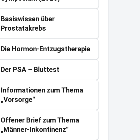
Basiswissen über
Prostatakrebs
Die Hormon-Entzugstherapie
Der PSA – Bluttest
Informationen zum Thema
„Vorsorge“
Offener Brief zum Thema
„Männer-Inkontinenz“