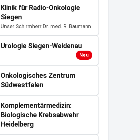
Klinik für Radio-Onkologie
Siegen
Unser Schirmherr Dr. med. R. Baumann
Urologie Siegen-Weidenau
Neu
Onkologisches Zentrum
Südwestfalen
Komplementärmedizin:
Biologische Krebsabwehr
Heidelberg