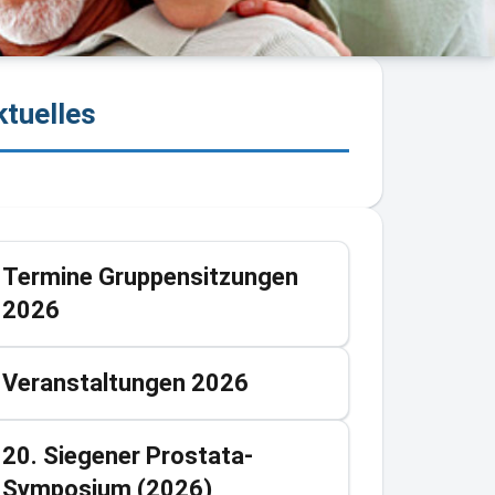
ktuelles
Termine Gruppensitzungen
2026
Veranstaltungen 2026
20. Siegener Prostata-
Symposium (2026)