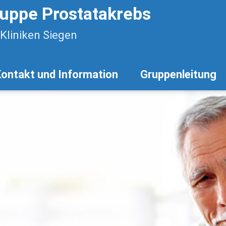
ruppe Prostatakrebs
-Kliniken Siegen
ontakt und Information
Gruppenleitung