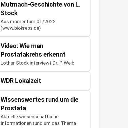
Mutmach-Geschichte von L.
Stock
Aus momentum 01/2022
(www.biokrebs.de)
Video: Wie man
Prostatakrebs erkennt
Lothar Stock interviewt Dr. P. Weib
WDR Lokalzeit
Wissenswertes rund um die
Prostata
Aktuelle wissenschaftliche
Informationen rund um das Thema